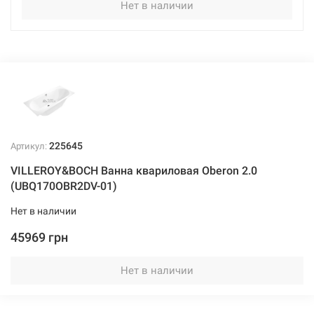
Нет в наличии
225645
Артикул:
VILLEROY&BOCH Ванна квариловая Oberon 2.0
(UBQ170OBR2DV-01)
Нет в наличии
45969 грн
Нет в наличии