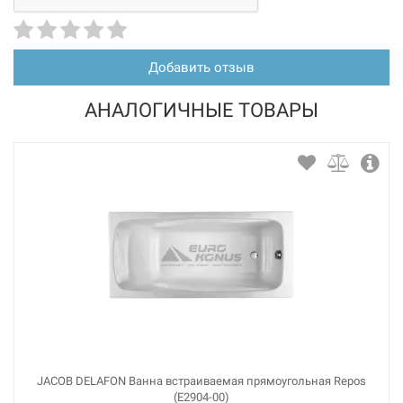
Добавить отзыв
АНАЛОГИЧНЫЕ ТОВАРЫ
JACOB DELAFON Ванна встраиваемая прямоугольная Repos
(E2904-00)