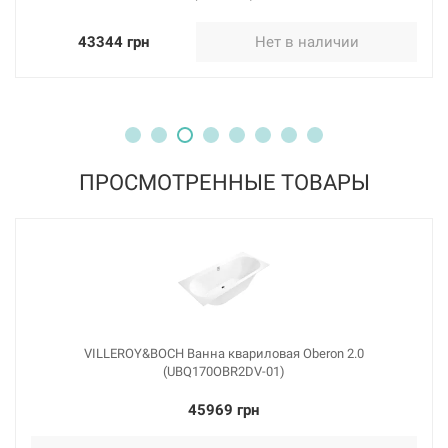
43344 грн
Нет в наличии
ПРОСМОТРЕННЫЕ ТОВАРЫ
VILLEROY&BOCH Ванна квариловая Oberon 2.0
(UBQ170OBR2DV-01)
45969 грн