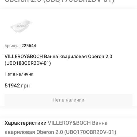
225644
Артикул:
VILLEROY&BOCH Ванна квариловая Oberon 2.0
(UBQ180OBR2DV-01)
Нет в наличии
51942 грн
Нет в наличии
Характеристики
VILLEROY&BOCH Ванна
квариловая Oberon 2.0 (UBQ170OBR2DV-01)