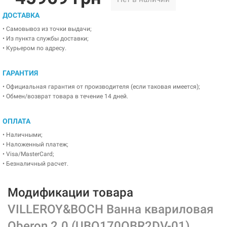
ДОСТАВКА
• Самовывоз из точки выдачи;
• Из пункта службы доставки;
• Курьером по адресу.
ГАРАНТИЯ
• Официальная гарантия от производителя (если таковая имеется);
• Обмен/возврат товара в течение 14 дней.
ОПЛАТА
• Наличными;
• Наложенный платеж;
• Visa/MasterCard;
• Безналичный расчет.
Модификации товара
VILLEROY&BOCH Ванна квариловая
Oberon 2.0 (UBQ170OBR2DV-01)