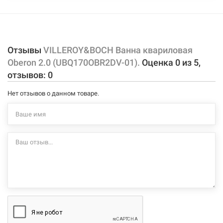
Отзывы
VILLEROY&BOCH Ванна квариловая
Oberon 2.0 (UBQ170OBR2DV-01).
Оценка
0
из
5
,
отзывов:
0
Нет отзывов о данном товаре.