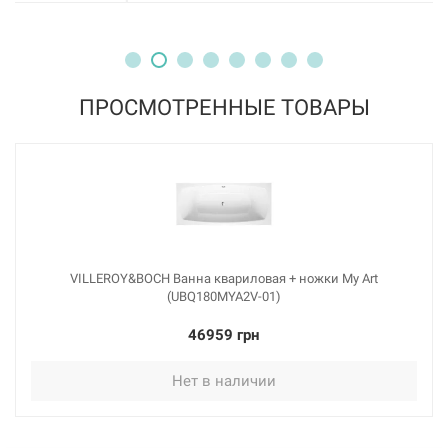
ПРОСМОТРЕННЫЕ ТОВАРЫ
VILLEROY&BOCH Ванна квариловая + ножки My Art
(UBQ180MYA2V-01)
46959 грн
Нет в наличии