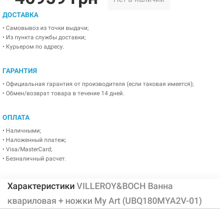
ДОСТАВКА
• Самовывоз из точки выдачи;
• Из пункта службы доставки;
• Курьером по адресу.
ГАРАНТИЯ
• Официальная гарантия от производителя (если таковая имеется);
• Обмен/возврат товара в течение 14 дней.
ОПЛАТА
• Наличными;
• Наложенный платеж;
• Visa/MasterCard;
• Безналичный расчет.
Характеристики
VILLEROY&BOCH Ванна
квариловая + ножки My Art (UBQ180MYA2V-01)