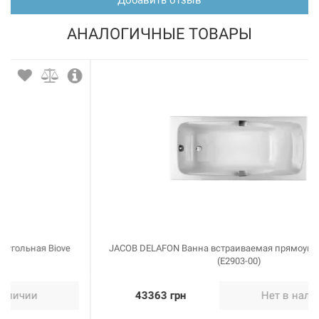
АНАЛОГИЧНЫЕ ТОВАРЫ
JACOB DELAFON Ванна встраиваемая прямоугольная Repos
(E2903-00)
43363 грн
Нет в наличии