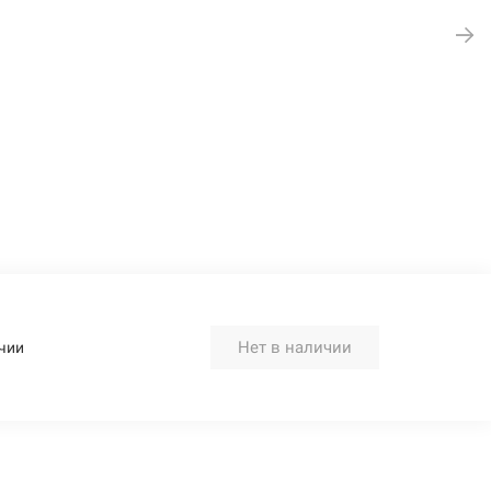
Нет в наличии
чии