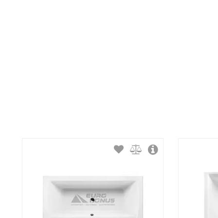
Материал: