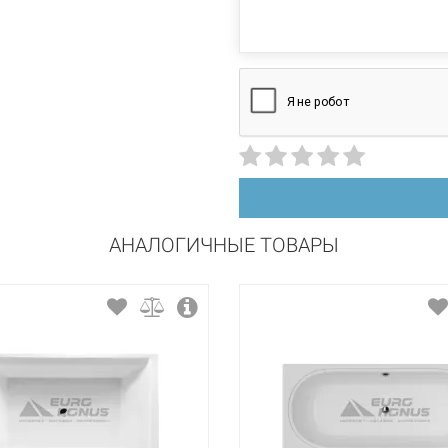
акрил
АНАЛОГИЧНЫЕ ТОВАРЫ