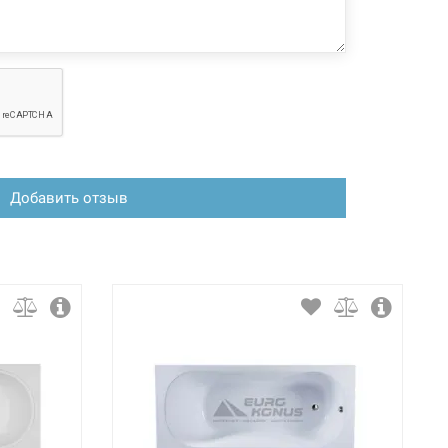
Добавить отзыв