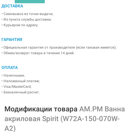
ДОСТАВКА
• Самовывоз из точки выдачи;
• Из пункта службы доставки;
• Курьером по адресу.
ГАРАНТИЯ
• Официальная гарантия от производителя (если таковая имеется);
• Обмен/возврат товара в течение 14 дней.
ОПЛАТА
• Наличными;
• Наложенный платеж;
• Visa/MasterCard;
• Безналичный расчет.
Модификации товара
AM.PM Ванна
акриловая Spirit (W72A-150-070W-
A2)