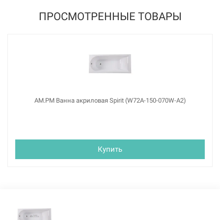
ПРОСМОТРЕННЫЕ ТОВАРЫ
AM.PM Ванна акриловая Spirit (W72A-150-070W-A2)
Купить