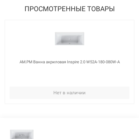
ПРОСМОТРЕННЫЕ ТОВАРЫ
AM.PM Ванна акриловая Inspire 2.0 W52A-180-080W-A
Нет в наличии