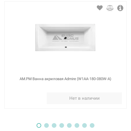
AM.PM Ванна акриловая Admire (W1AA-180-080W-A)
Нет в наличии