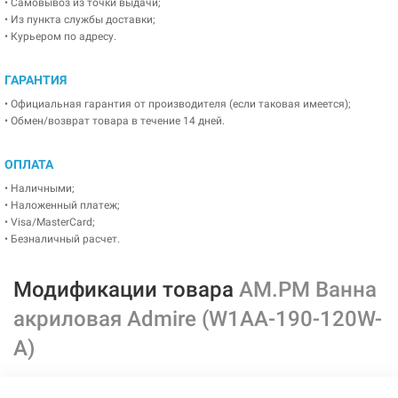
• Самовывоз из точки выдачи;
• Из пункта службы доставки;
• Курьером по адресу.
ГАРАНТИЯ
• Официальная гарантия от производителя (если таковая имеется);
• Обмен/возврат товара в течение 14 дней.
ОПЛАТА
• Наличными;
• Наложенный платеж;
• Visa/MasterCard;
• Безналичный расчет.
Модификации товара
AM.PM Ванна
акриловая Admire (W1AA-190-120W-
A)