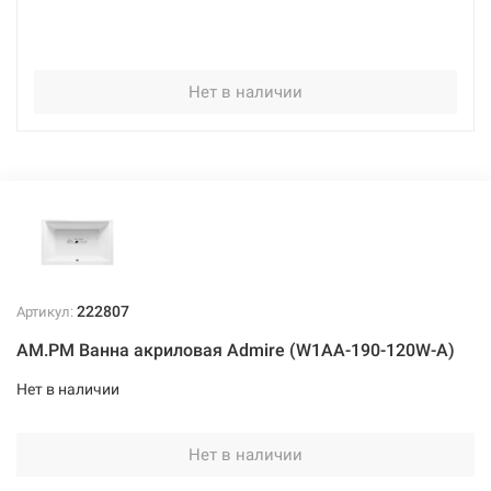
Нет в наличии
222807
Артикул:
AM.PM Ванна акриловая Admire (W1AA-190-120W-A)
Нет в наличии
Нет в наличии