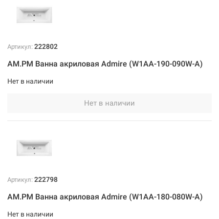
222802
Артикул:
AM.PM Ванна акриловая Admire (W1AA-190-090W-A)
Нет в наличии
Нет в наличии
222798
Артикул:
AM.PM Ванна акриловая Admire (W1AA-180-080W-A)
Нет в наличии