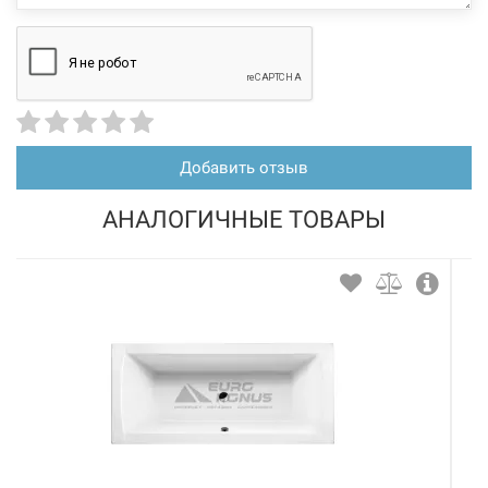
Добавить отзыв
АНАЛОГИЧНЫЕ ТОВАРЫ