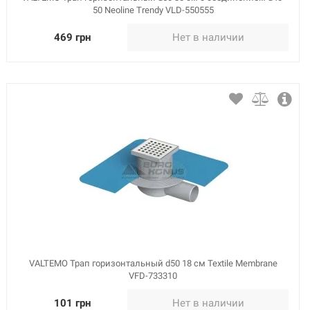
50 Neoline Trendy VLD-550555
469 грн
Нет в наличии
VALTEMO Трап горизонтальный d50 18 см Textile Membrane
VFD-733310
101 грн
Нет в наличии