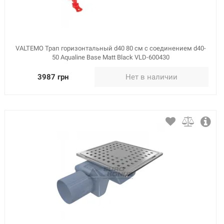
VALTEMO Трап горизонтальный d40 80 см с соединением d40-
50 Aqualine Base Matt Black VLD-600430
3987 грн
Нет в наличии