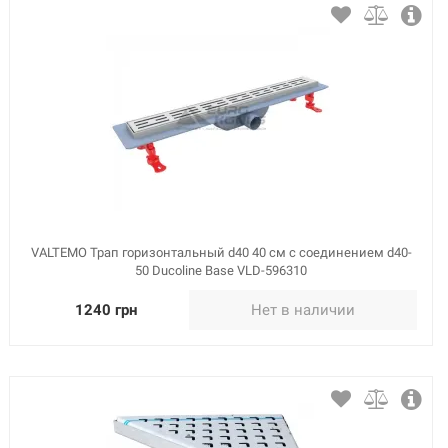
VALTEMO Трап горизонтальный d40 40 см с соединением d40-
50 Ducoline Base VLD-596310
1240 грн
Нет в наличии