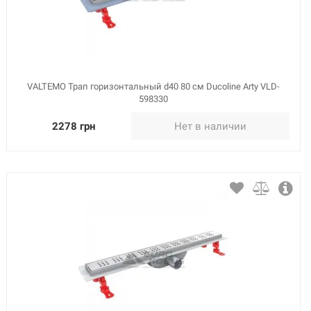
VALTEMO Трап горизонтальный d40 80 см Ducoline Arty VLD-
598330
2278 грн
Нет в наличии