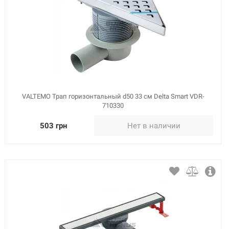
VALTEMO Трап горизонтальный d50 33 см Delta Smart VDR-
710330
503 грн
Нет в наличии