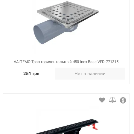
VALTEMO Трап горизонтальный d50 Inox Base VFD-771315
251 грн
Нет в наличии