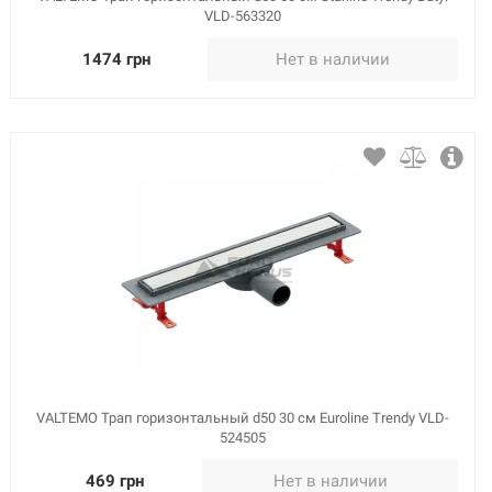
VLD-563320
1474 грн
Нет в наличии
VALTEMO Трап горизонтальный d50 30 см Euroline Trendy VLD-
524505
469 грн
Нет в наличии