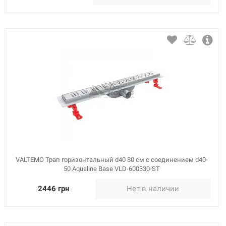
VALTEMO Трап горизонтальный d40 80 см с соединением d40-
50 Aqualine Base VLD-600330-ST
2446 грн
Нет в наличии