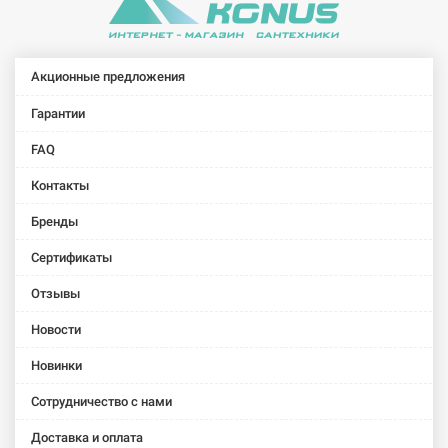
Акционные предложения
Гарантии
FAQ
Контакты
Бренды
Сертификаты
Отзывы
Новости
Новинки
Сотрудничество с нами
Доставка и оплата