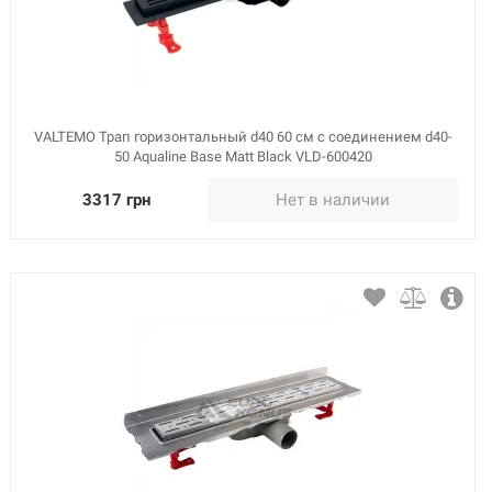
VALTEMO Трап горизонтальный d40 60 см с соединением d40-
50 Aqualine Base Matt Black VLD-600420
3317 грн
Нет в наличии