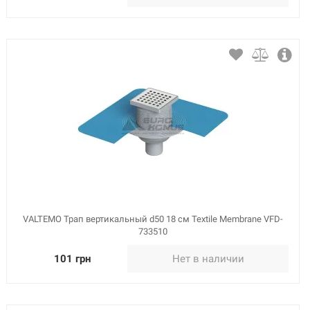
VALTEMO Трап вертикальный d50 18 см Textile Membrane VFD-
733510
101 грн
Нет в наличии