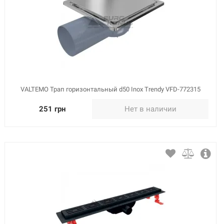
VALTEMO Трап горизонтальный d50 Inox Trendy VFD-772315
251 грн
Нет в наличии