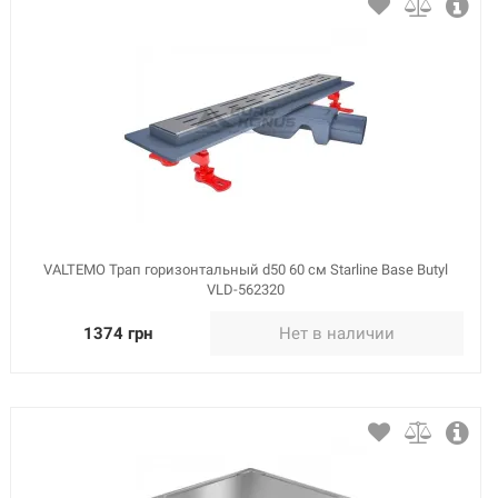
VALTEMO Трап горизонтальный d50 60 см Starline Base Butyl
VLD-562320
1374 грн
Нет в наличии