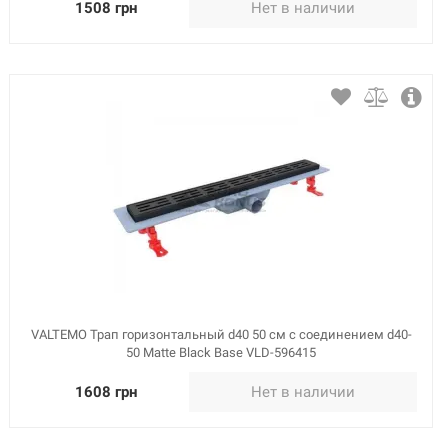
1508 грн
Нет в наличии
VALTEMO Трап горизонтальный d40 50 см с соединением d40-
50 Matte Black Base VLD-596415
1608 грн
Нет в наличии