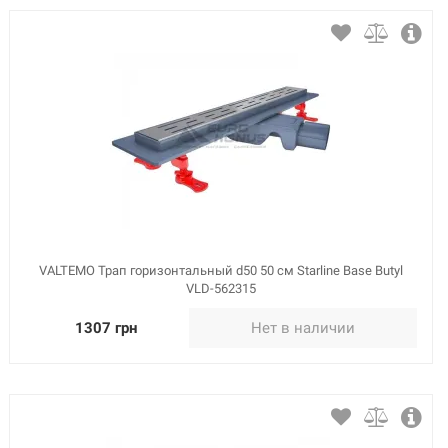
VALTEMO Трап горизонтальный d50 50 см Starline Base Butyl
VLD-562315
1307 грн
Нет в наличии