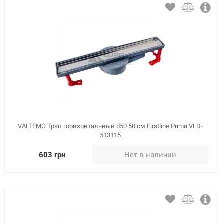
VALTEMO Трап горизонтальный d50 50 см Firstline Prima VLD-
513115
603 грн
Нет в наличии