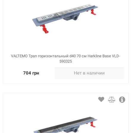
VALTEMO Трап горизонтальный d40 70 см Harkline Base VLD-
590325
704 грн
Нет в наличии