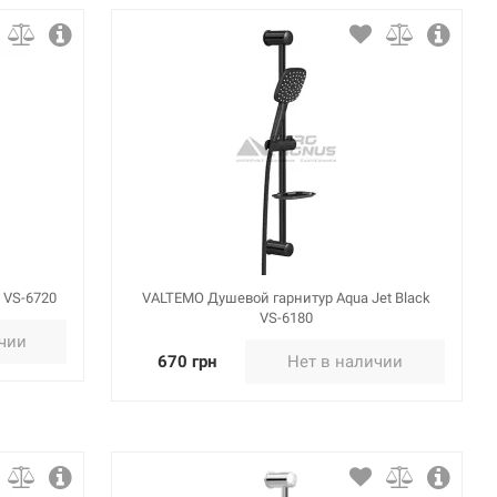
 VS-6720
VALTEMO Душевой гарнитур Aqua Jet Black
VS-6180
ичии
670 грн
Нет в наличии