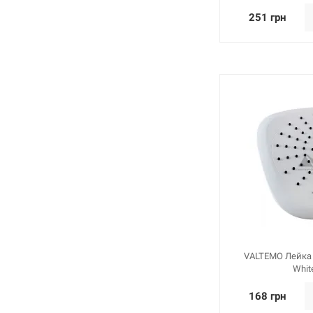
251 грн
VALTEMO Лейка 
Whit
168 грн