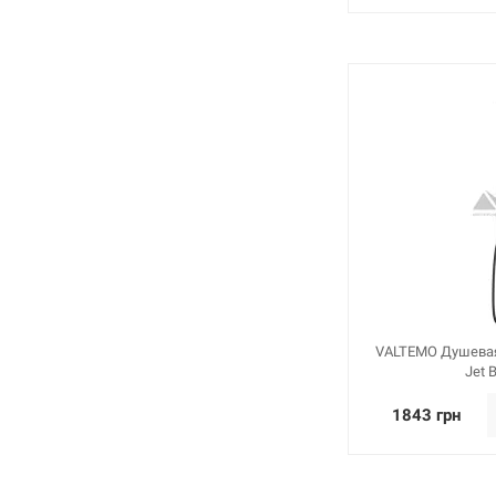
VALTEMO Душевая
Jet 
1843 грн