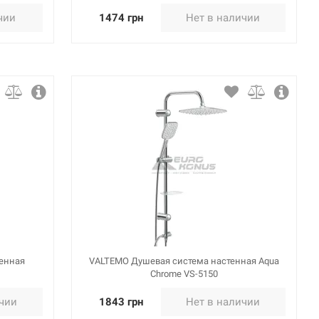
чии
1474 грн
Нет в наличии
енная
VALTEMO Душевая система настенная Aqua
Chrome VS-5150
ичии
1843 грн
Нет в наличии