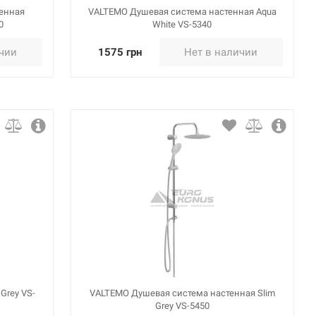
енная
VALTEMO Душевая система настенная Aqua
0
White VS-5340
ичии
1575 грн
Нет в наличии
Grey VS-
VALTEMO Душевая система настенная Slim
Grey VS-5450