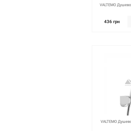
VALTEMO Душевой
436 грн
VALTEMO Душевой