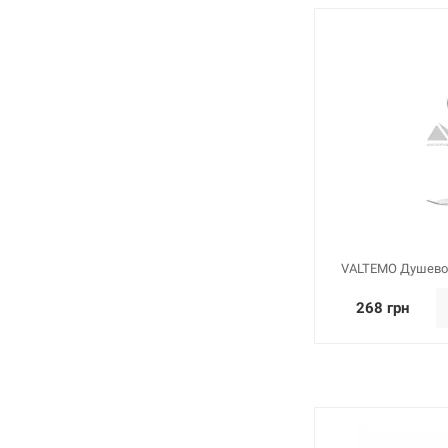
VALTEMO Душевой
268 грн