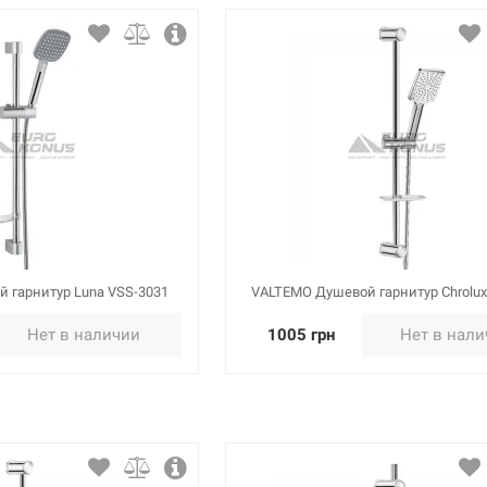
 гарнитур Luna VSS-3031
VALTEMO Душевой гарнитур Chrolux
Нет в наличии
1005 грн
Нет в нал