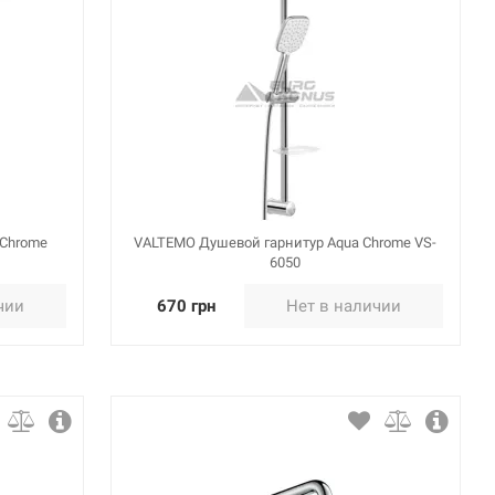
 Chrome
VALTEMO Душевой гарнитур Aqua Chrome VS-
6050
чии
670 грн
Нет в наличии