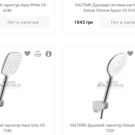
 гарнитур Aqua White VS-
VALTEMO Душевая система наст
6240
Deluxe Chrome Space VS-512
Нет в наличии
1843 грн
Нет в нал
 гарнитур Aqua Grey VS-
VALTEMO Душевой гарнитур Deluxe 
7340
7320