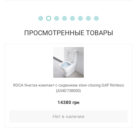
ПРОСМОТРЕННЫЕ ТОВАРЫ
ROCA Унитаз-компакт с сидением slow-closing GAP Rimless
(A34D738000)
14380 грн
Нет в наличии