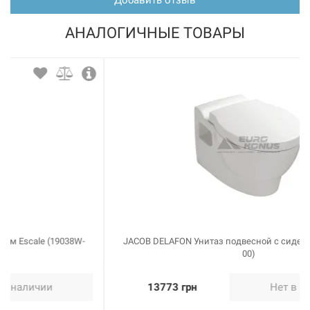
АНАЛОГИЧНЫЕ ТОВАРЫ
JACOB DELAFON Унитаз подвесной с сидением Ove (E1585-
00)
13773 грн
Нет в наличии