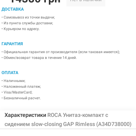
ДОСТАВКА
• Самовывоз из точки выдачи;
• Из пункта службы доставки;
• Курьером по адресу.
ГАРАНТИЯ
• Официальная гарантия от производителя (если таковая имеется);
• Обмен/возврат товара в течение 14 дней.
ОПЛАТА
• Наличными;
• Наложенный платеж;
• Visa/MasterCard;
• Безналичный расчет.
Характеристики
ROCA Унитаз-компакт с
сидением slow-closing GAP Rimless (A34D738000)