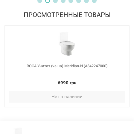
ПРОСМОТРЕННЫЕ ТОВАРЫ
ROCA Унитаз (чаша) Meridian-N (A342247000)
6990 грн
Нет в наличии