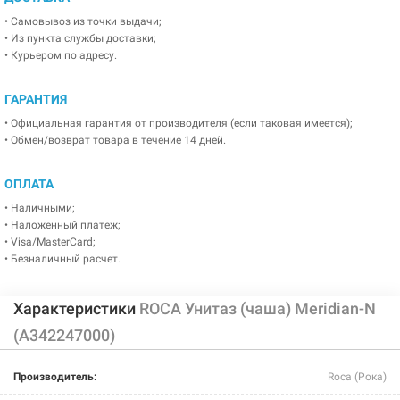
• Самовывоз из точки выдачи;
• Из пункта службы доставки;
• Курьером по адресу.
ГАРАНТИЯ
• Официальная гарантия от производителя (если таковая имеется);
• Обмен/возврат товара в течение 14 дней.
ОПЛАТА
• Наличными;
• Наложенный платеж;
• Visa/MasterCard;
• Безналичный расчет.
Характеристики
ROCA Унитаз (чаша) Meridian-N
(A342247000)
Производитель:
Roca (Рока)