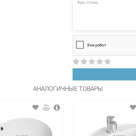
АНАЛОГИЧНЫЕ ТОВАРЫ