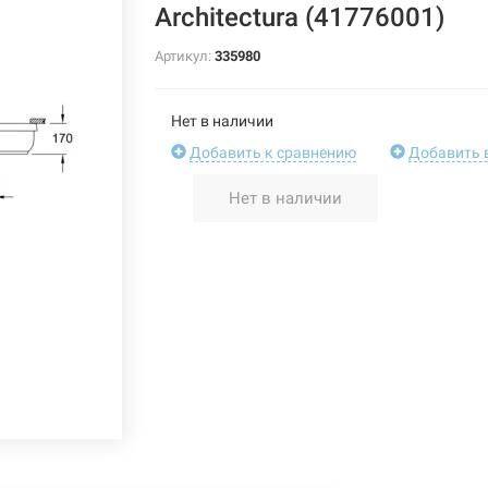
Architectura (41776001)
Артикул:
335980
Нет в наличии
Добавить к сравнению
Добавить 
Нет в наличии