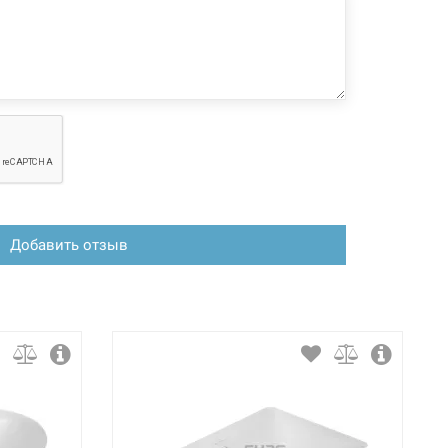
Добавить отзыв