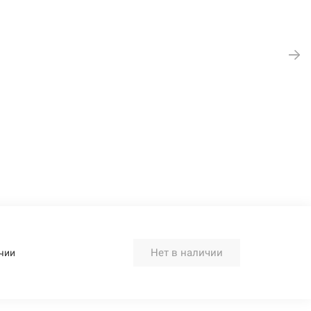
Нет в наличии
чии