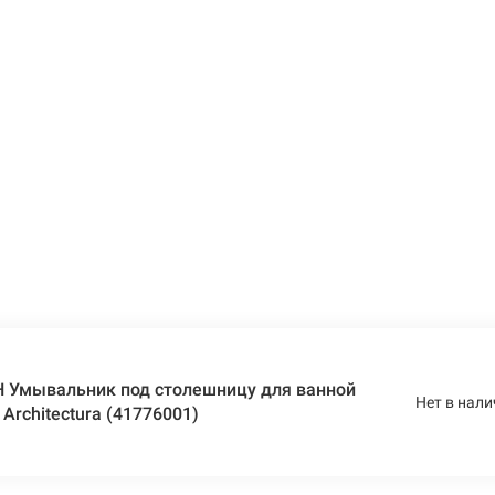
 Умывальник под столешницу для ванной
Нет в нали
Architectura (41776001)