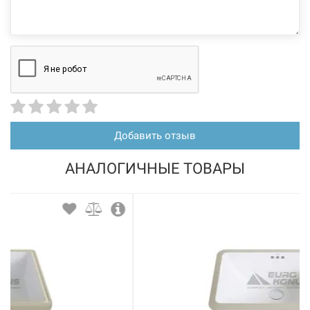
Добавить отзыв
АНАЛОГИЧНЫЕ ТОВАРЫ