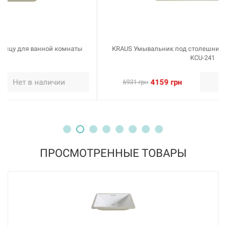
KRAUS Умывальник под столешницу для ванной комнаты
KCU-241
4159 грн
Нет в наличии
6931 грн
ПРОСМОТРЕННЫЕ ТОВАРЫ