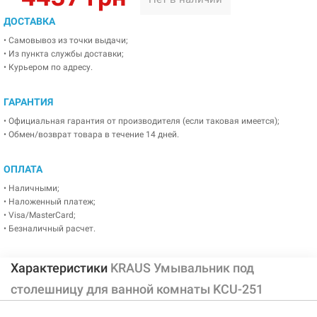
ДОСТАВКА
• Самовывоз из точки выдачи;
• Из пункта службы доставки;
• Курьером по адресу.
ГАРАНТИЯ
• Официальная гарантия от производителя (если таковая имеется);
• Обмен/возврат товара в течение 14 дней.
ОПЛАТА
• Наличными;
• Наложенный платеж;
• Visa/MasterCard;
• Безналичный расчет.
Характеристики
KRAUS Умывальник под
столешницу для ванной комнаты KCU-251