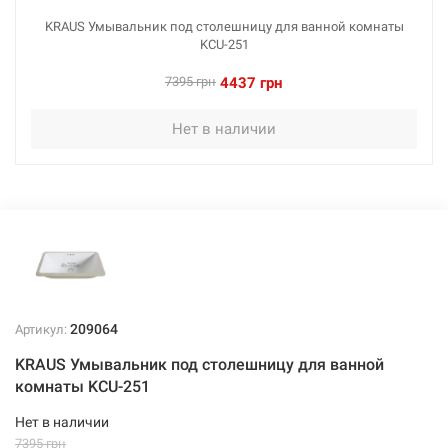
KRAUS Умывальник под столешницу для ванной комнаты
KCU-251
7395 грн
4437 грн
Нет в наличии
209064
Артикул:
KRAUS Умывальник под столешницу для ванной
комнаты KCU-251
Нет в наличии
7395 грн