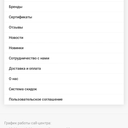
Бренды
Сертификаты
Отзывы
Новости
Новинки
Сотрудничество с нами
Доставка и оплата
О нас
Система скидок
Пользовательское соглашение
График работы call-центра: