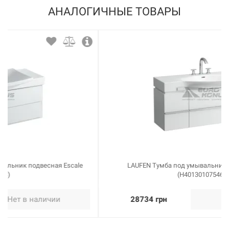
АНАЛОГИЧНЫЕ ТОВАРЫ
LAUFEN Тумба под умывальник подвесная Palace
(H4013010754631)
28734 грн
Нет в наличии