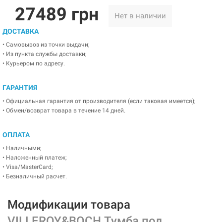
27489 грн
Нет в наличии
ДОСТАВКА
• Самовывоз из точки выдачи;
• Из пункта службы доставки;
• Курьером по адресу.
ГАРАНТИЯ
• Официальная гарантия от производителя (если таковая имеется);
• Обмен/возврат товара в течение 14 дней.
ОПЛАТА
• Наличными;
• Наложенный платеж;
• Visa/MasterCard;
• Безналичный расчет.
Модификации товара
VILLEROY&BOCH Тумба под