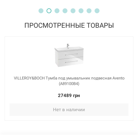
ПРОСМОТРЕННЫЕ ТОВАРЫ
VILLEROY&BOCH Тумба под умывальник подвесная Avento
(A89100B4)
27489 грн
Нет в наличии