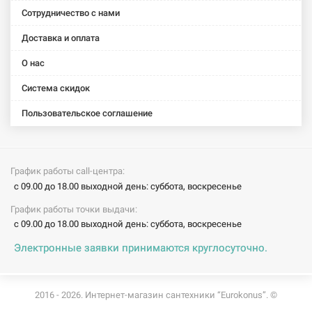
Сотрудничество с нами
Доставка и оплата
О нас
Система скидок
Пользовательское соглашение
График работы call-центра:
с 09.00 до 18.00 выходной день: суббота, воскресенье
График работы точки выдачи:
с 09.00 до 18.00 выходной день: суббота, воскресенье
Электронные заявки принимаются круглосуточно.
2016 - 2026. Интернет-магазин сантехники “Eurokonus”. ©