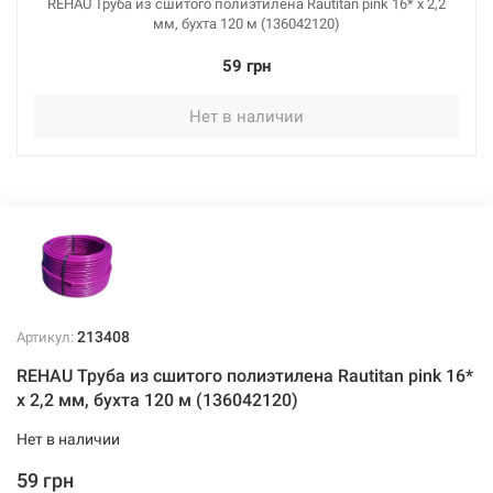
REHAU Труба из сшитого полиэтилена Rautitan pink 16* x 2,2
мм, бухта 120 м (136042120)
59 грн
Нет в наличии
213408
Артикул:
REHAU Труба из сшитого полиэтилена Rautitan pink 16*
x 2,2 мм, бухта 120 м (136042120)
Нет в наличии
59 грн