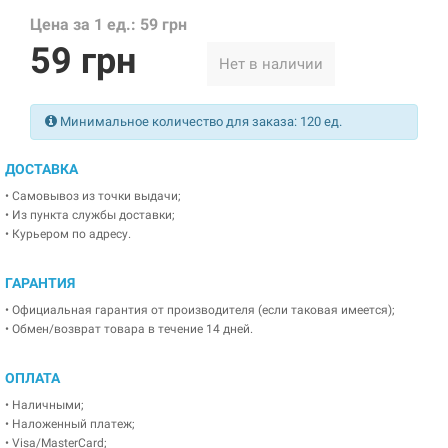
Цена за 1 ед.: 59 грн
59 грн
Нет в наличии
Минимальное количество для заказа: 120 ед.
ДОСТАВКА
• Самовывоз из точки выдачи;
• Из пункта службы доставки;
• Курьером по адресу.
ГАРАНТИЯ
• Официальная гарантия от производителя (если таковая имеется);
• Обмен/возврат товара в течение 14 дней.
ОПЛАТА
• Наличными;
• Наложенный платеж;
• Visa/MasterCard;