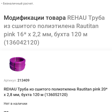
• Безналичный расчет.
Модификации товара
REHAU Труба
из сшитого полиэтилена Rautitan
pink 16* x 2,2 мм, бухта 120 м
(136042120)
213409
Артикул:
REHAU Труба из сшитого полиэтилена Rautitan pink 20*
x 2,8 мм, бухта 120 м (136052120)
Нет в наличии