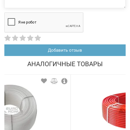
Добавить отзыв
АНАЛОГИЧНЫЕ ТОВАРЫ