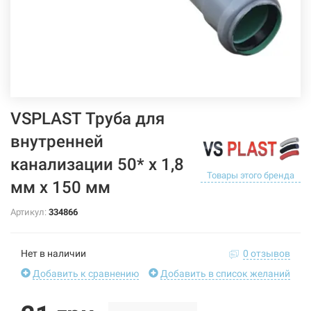
VSPLAST Труба для
внутренней
канализации 50* х 1,8
Товары этого бренда
мм х 150 мм
Артикул:
334866
Нет в наличии
0 отзывов
Добавить к сравнению
Добавить в список желаний