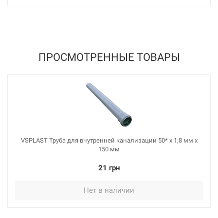
ПРОСМОТРЕННЫЕ ТОВАРЫ
VSPLAST Труба для внутренней канализации 50* х 1,8 мм х
150 мм
21 грн
Нет в наличии