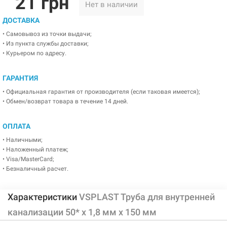
21 грн
Нет в наличии
ДОСТАВКА
• Самовывоз из точки выдачи;
• Из пункта службы доставки;
• Курьером по адресу.
ГАРАНТИЯ
• Официальная гарантия от производителя (если таковая имеется);
• Обмен/возврат товара в течение 14 дней.
ОПЛАТА
• Наличными;
• Наложенный платеж;
• Visa/MasterCard;
• Безналичный расчет.
Характеристики
VSPLAST Труба для внутренней
канализации 50* х 1,8 мм х 150 мм