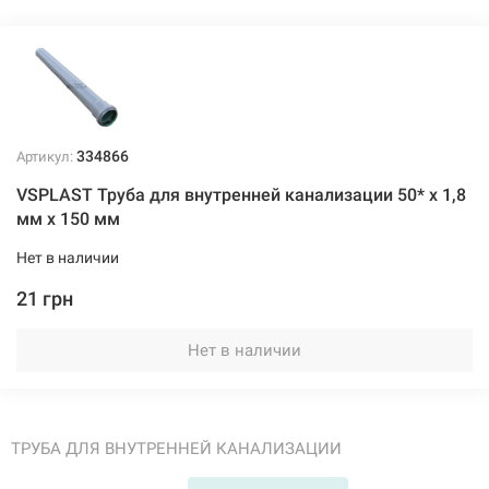
334866
Артикул:
VSPLAST Труба для внутренней канализации 50* х 1,8
мм х 150 мм
Нет в наличии
21 грн
Нет в наличии
ТРУБА ДЛЯ ВНУТРЕННЕЙ КАНАЛИЗАЦИИ