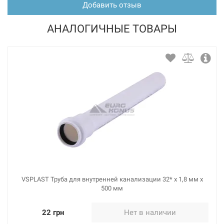
Добавить отзыв
АНАЛОГИЧНЫЕ ТОВАРЫ
VSPLAST Труба для внутренней канализации 32* х 1,8 мм х
500 мм
22 грн
Нет в наличии