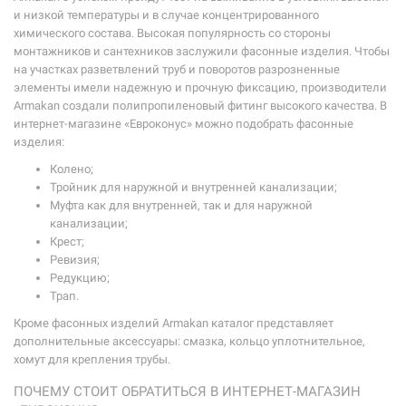
и низкой температуры и в случае концентрированного
химического состава. Высокая популярность со стороны
монтажников и сантехников заслужили фасонные изделия. Чтобы
на участках разветвлений труб и поворотов разрозненные
элементы имели надежную и прочную фиксацию, производители
Armakan создали полипропиленовый фитинг высокого качества. В
интернет-магазине «Евроконус» можно подобрать фасонные
изделия:
Колено;
Тройник для наружной и внутренней канализации;
Муфта как для внутренней, так и для наружной
канализации;
Крест;
Ревизия;
Редукцию;
Трап.
Кроме фасонных изделий Armakan каталог представляет
дополнительные аксессуары: смазка, кольцо уплотнительное,
хомут для крепления трубы.
ПОЧЕМУ СТОИТ ОБРАТИТЬСЯ В ИНТЕРНЕТ-МАГАЗИН