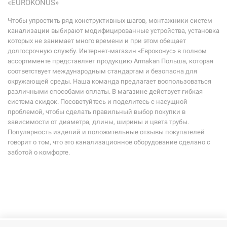
«EUROKONUS»
Чтобы упростить ряд конструктивных шагов, монтажники систем
канализации выбирают модифицированные устройства, установка
которых не занимает много времени и при этом обещает
долгосрочную службу. Интернет-магазин «Евроконус» в полном
ассортименте представляет продукцию Armakan Польша, которая
соответствует международным стандартам и безопасна для
окружающей среды. Наша команда предлагает воспользоваться
различными способами оплаты. В магазине действует гибкая
система скидок. Посоветуйтесь и поделитесь с насущной
проблемой, чтобы сделать правильный выбор покупки в
зависимости от диаметра, длины, ширины и цвета трубы.
Популярность изделий и положительные отзывы покупателей
говорит о том, что это канализационное оборудование сделано с
заботой о комфорте.