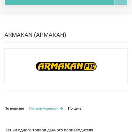
ARMAKAN (АРМАКАН)
По новизне
По популярности
По цене
Нет ни одного товара данного производителя.