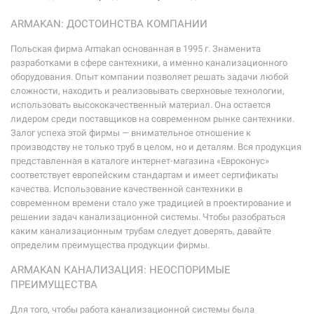
ARMAKAN: ДОСТОИНСТВА КОМПАНИИ
Польская фирма Armakan основанная в 1995 г. Знаменита
разработками в сфере сантехники, а именно канализационного
оборудования. Опыт компании позволяет решать задачи любой
сложности, находить и реализовывать сверхновые технологии,
использовать высококачественный материал. Она остается
лидером среди поставщиков на современном рынке сантехники.
Залог успеха этой фирмы — внимательное отношение к
производству не только труб в целом, но и деталям. Вся продукция
представленная в каталоге интернет-магазина «Евроконус»
соответствует европейским стандартам и имеет сертификаты
качества. Использование качественной сантехники в
современном времени стало уже традицией в проектирование и
решении задач канализационной системы. Чтобы разобраться
каким канализационным трубам следует доверять, давайте
определим преимущества продукции фирмы.
ARMAKAN КАНАЛИЗАЦИЯ: НЕОСПОРИМЫЕ
ПРЕИМУЩЕСТВА
Для того, чтобы работа канализационной системы была