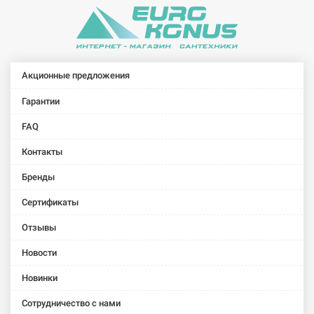
Акционные предложения
Гарантии
FAQ
Контакты
Бренды
Сертификаты
Отзывы
Новости
Новинки
Сотрудничество с нами