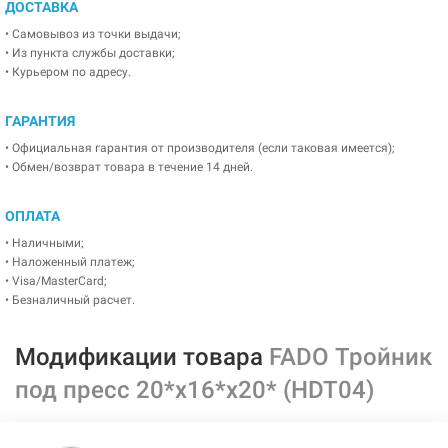
ДОСТАВКА
• Самовывоз из точки выдачи;
• Из пункта службы доставки;
• Курьером по адресу.
ГАРАНТИЯ
• Официальная гарантия от производителя (если таковая имеется);
• Обмен/возврат товара в течение 14 дней.
ОПЛАТА
• Наличными;
• Наложенный платеж;
• Visa/MasterCard;
• Безналичный расчет.
Модификации товара
FADO Тройник
под пресс 20*х16*x20* (HDT04)