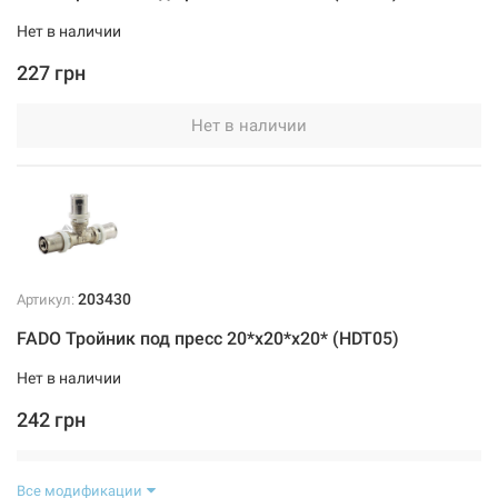
Нет в наличии
227 грн
Нет в наличии
203430
Артикул:
FADO Тройник под пресс 20*х20*x20* (HDT05)
Нет в наличии
242 грн
Нет в наличии
Все модификации