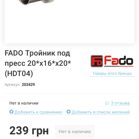
FADO Тройник под
пресс 20*х16*x20*
(HDT04)
Товары этого бренда
Артикул:
203429
Нет в наличии
3 отзыва
Добавить к сравнению
Добавить в список желаний
239 грн
Нет в наличии