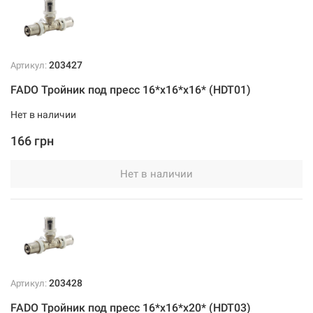
203427
Артикул:
FADO Тройник под пресс 16*х16*x16* (HDT01)
Нет в наличии
166 грн
Нет в наличии
203428
Артикул:
FADO Тройник под пресс 16*х16*x20* (HDT03)