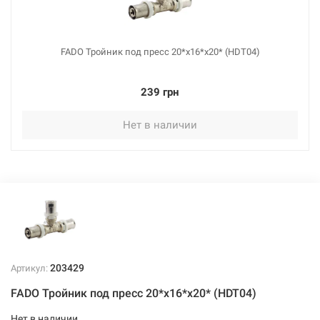
587 грн
Нет в наличии
FADO Тройник под пресс 20*х16*x20* (HDT04)
239 грн
Нет в наличии
203437
Артикул:
FADO Тройник под пресс 32*х26*x32* (HDT33)
Нет в наличии
594 грн
Нет в наличии
203429
Артикул:
FADO Тройник под пресс 20*х16*x20* (HDT04)
Нет в наличии