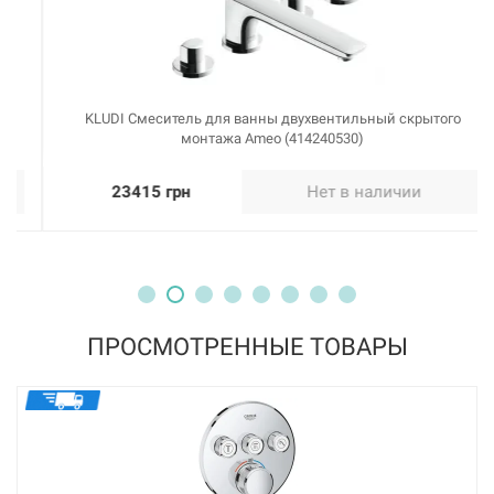
KLUDI Смеситель для ванны двухвентильный скрытого
монтажа Ameo (414240530)
23415 грн
Нет в наличии
ПРОСМОТРЕННЫЕ ТОВАРЫ