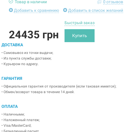
Товар в наличии
0 отзывов
Добавить к сравнению
Добавить в список желаний
Быстрый заказ
24435 грн
Купить
ДОСТАВКА
• Самовывоз из точки выдачи;
• Из пункта службы доставки;
• Курьером по адресу.
ГАРАНТИЯ
• Официальная гарантия от производителя (если таковая имеется);
• Обмен/возврат товара в течение 14 дней.
ОПЛАТА
• Наличными;
• Наложенный платеж;
• Visa/MasterCard;
• Безналичный расчет.