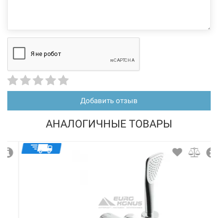
Добавить отзыв
АНАЛОГИЧНЫЕ ТОВАРЫ