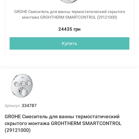
GROHE Смеситель для ванны термостатический скрытого
монтажа GROHTHERM SMARTCONTROL (29121000)
24435 грн
Купить
334787
Артикул:
GROHE Смеситель для ванны термостатический
скрытого монтажа GROHTHERM SMARTCONTROL
(29121000)