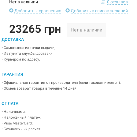
Нет в наличии
0 отзывов
Добавить к сравнению
Добавить в список желаний
23265 грн
Нет в наличии
ДОСТАВКА
• Самовывоз из точки выдачи;
• Из пункта службы доставки;
• Курьером по адресу.
ГАРАНТИЯ
• Официальная гарантия от производителя (если таковая имеется);
• Обмен/возврат товара в течение 14 дней.
ОПЛАТА
• Наличными;
• Наложенный платеж;
• Visa/MasterCard;
• Безналичный расчет.