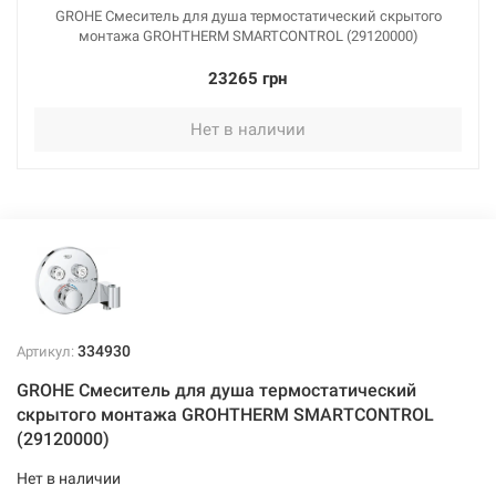
GROHE Смеситель для душа термостатический скрытого
монтажа GROHTHERM SMARTCONTROL (29120000)
23265 грн
Нет в наличии
334930
Артикул:
GROHE Смеситель для душа термостатический
скрытого монтажа GROHTHERM SMARTCONTROL
(29120000)
Нет в наличии