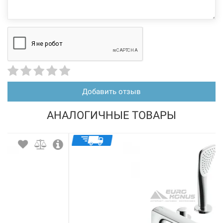
Добавить отзыв
АНАЛОГИЧНЫЕ ТОВАРЫ