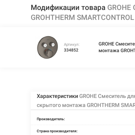
Модификации товара
GROHE 
GROHTHERM SMARTCONTROL 
GROHE Смесите
Артикул:
334852
монтажа GROH
Характеристики
GROHE Смеситель дл
скрытого монтажа GROHTHERM SMAR
Производитель:
Страна производителя: