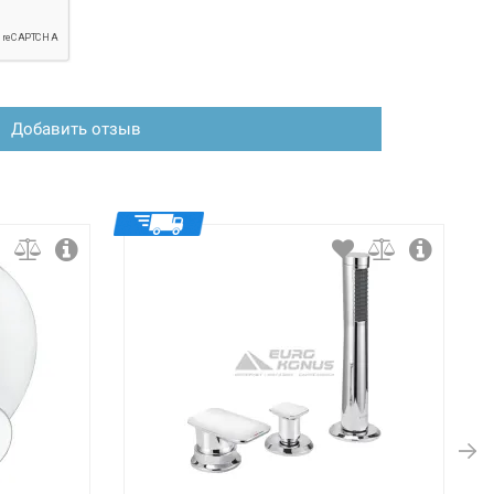
Добавить отзыв