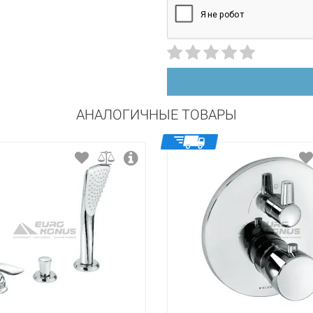
АНАЛОГИЧНЫЕ ТОВАРЫ