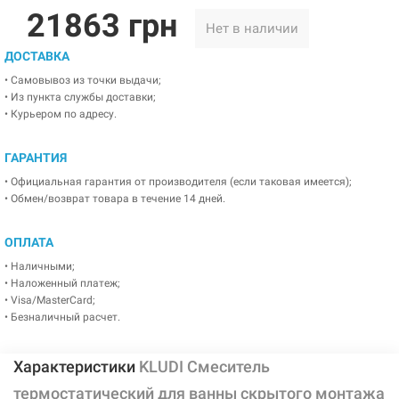
21863 грн
Нет в наличии
ДОСТАВКА
• Самовывоз из точки выдачи;
• Из пункта службы доставки;
• Курьером по адресу.
ГАРАНТИЯ
• Официальная гарантия от производителя (если таковая имеется);
• Обмен/возврат товара в течение 14 дней.
ОПЛАТА
• Наличными;
• Наложенный платеж;
• Visa/MasterCard;
• Безналичный расчет.
Характеристики
KLUDI Смеситель
термостатический для ванны скрытого монтажа