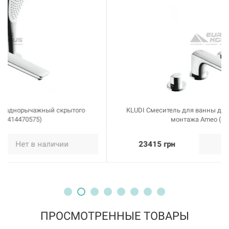
KLUDI Смеситель для ванны двухвентильный скрытого
монтажа Ameo (414240530)
23415 грн
Нет в наличии
ПРОСМОТРЕННЫЕ ТОВАРЫ