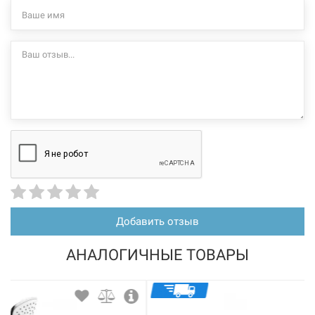
Добавить отзыв
АНАЛОГИЧНЫЕ ТОВАРЫ