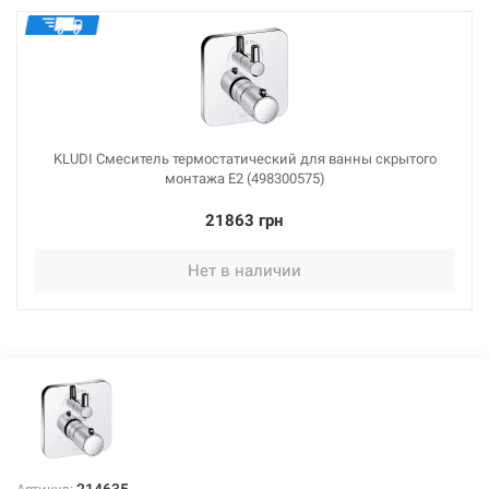
KLUDI Смеситель термостатический для ванны скрытого
монтажа E2 (498300575)
21863 грн
Нет в наличии