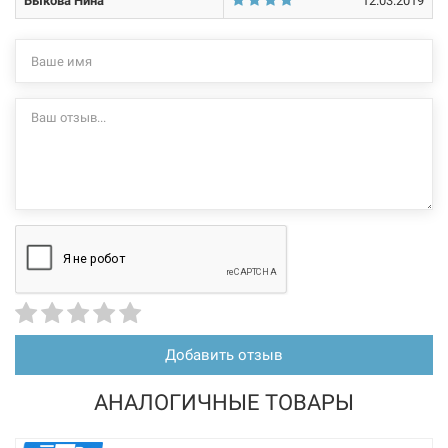
Быкова Нина
12.03.2019
Добавить отзыв
АНАЛОГИЧНЫЕ ТОВАРЫ