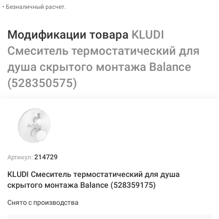
• Безналичный расчет.
Модификации товара
KLUDI
Смеситель термостатический для
душа скрытого монтажа Balance
(528350575)
214729
Артикул:
KLUDI Смеситель термостатический для душа
скрытого монтажа Balance (528359175)
Снято с производства