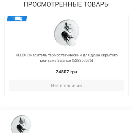
ПРОСМОТРЕННЫЕ ТОВАРЫ
KLUDI Смеситель термостатический для душа скрытого
монтажа Balance (528350575)
24807 грн
Нет в наличии