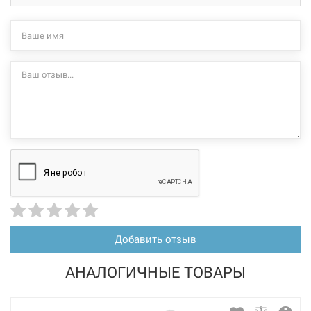
Добавить отзыв
АНАЛОГИЧНЫЕ ТОВАРЫ