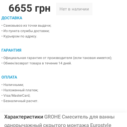
6655 грн
Нет в наличии
ДОСТАВКА
• Самовывоз из точки выдачи;
• Из пункта службы доставки;
• Курьером по адресу.
ГАРАНТИЯ
• Официальная гарантия от производителя (если таковая имеется);
• Обмен/возврат товара в течение 14 дней.
ОПЛАТА
• Наличными;
• Наложенный платеж;
• Visa/MasterCard;
• Безналичный расчет.
Характеристики
GROHE Смеситель для ванны
однорычажный скрытого монтажа Eurostyle