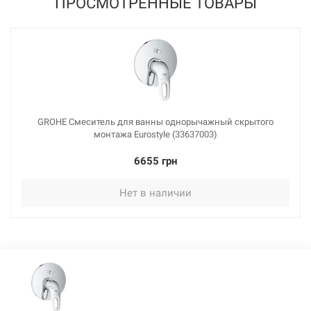
ПРОСМОТРЕННЫЕ ТОВАРЫ
GROHE Смеситель для ванны однорычажный скрытого
монтажа Eurostyle (33637003)
6655 грн
Нет в наличии