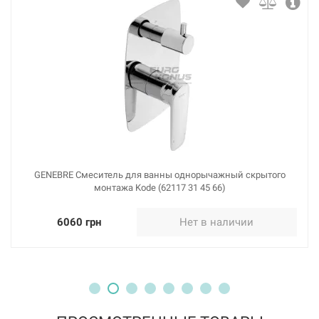
GENEBRE Смеситель для ванны однорычажный скрытого
монтажа Kode (62117 31 45 66)
6060 грн
Нет в наличии