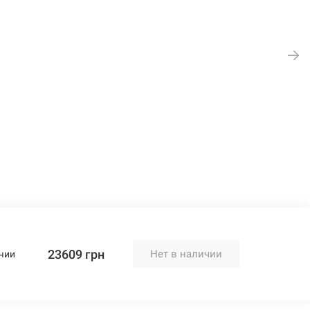
23609 грн
Нет в наличии
чии