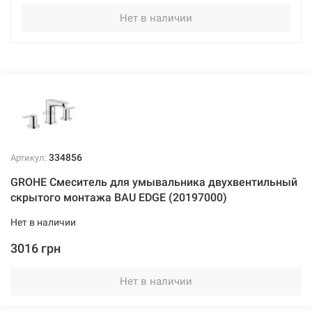
Нет в наличии
334856
Артикул:
GROHE Смеситель для умывальника двухвентильный
скрытого монтажа BAU EDGE (20197000)
Нет в наличии
3016 грн
Нет в наличии