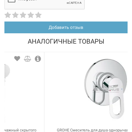
Добавить отзыв
АНАЛОГИЧНЫЕ ТОВАРЫ
GROHE Смеситель для душа однорычажный скрытого