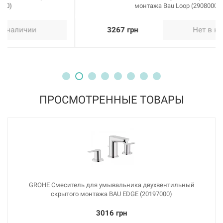
монтажа Bau Loop (29080000)
3267 грн
Нет в наличии
ПРОСМОТРЕННЫЕ ТОВАРЫ
GROHE Смеситель для умывальника двухвентильный
скрытого монтажа BAU EDGE (20197000)
3016 грн