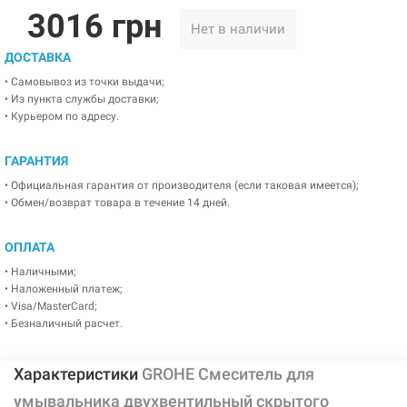
3016 грн
Нет в наличии
ДОСТАВКА
• Самовывоз из точки выдачи;
• Из пункта службы доставки;
• Курьером по адресу.
ГАРАНТИЯ
• Официальная гарантия от производителя (если таковая имеется);
• Обмен/возврат товара в течение 14 дней.
ОПЛАТА
• Наличными;
• Наложенный платеж;
• Visa/MasterCard;
• Безналичный расчет.
Характеристики
GROHE Смеситель для
умывальника двухвентильный скрытого