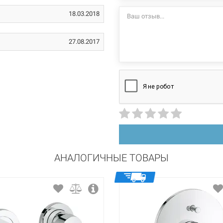
латунь
18.03.2018
на 1 отверстие
27.08.2017
АНАЛОГИЧНЫЕ ТОВАРЫ