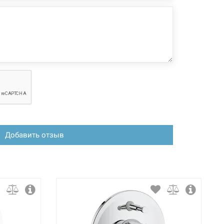
Добавить отзыв