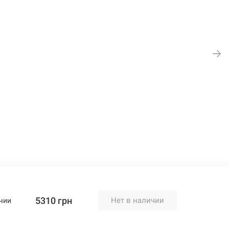
5310 грн
Нет в наличии
чии