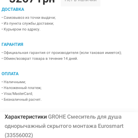
ДОСТАВКА
• Самовывоз из точки выдачи;
• Из пункта службы доставки;
• Курьером по адресу.
ГАРАНТИЯ
• Официальная гарантия от производителя (если таковая имеется);
• Обмен/возврат товара в течение 14 дней.
ОПЛАТА
• Наличными;
• Наложенный платеж;
• Visa/MasterCard;
• Безналичный расчет.
Характеристики
GROHE Смеситель для душа
однорычажный скрытого монтажа Eurosmart
(33556002)