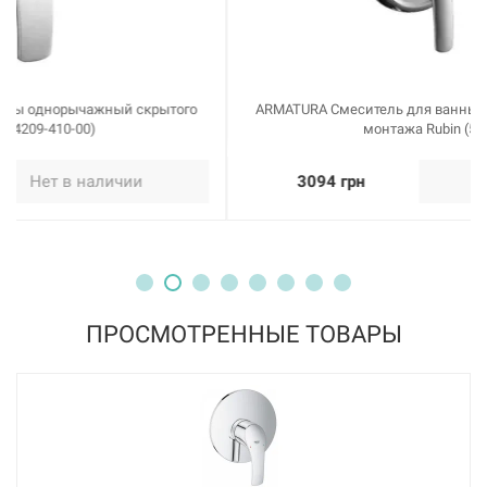
ARMATURA Смеситель для ванны однорычажный скрытого
монтажа Rubin (569-410-00)
3094 грн
Нет в наличии
ПРОСМОТРЕННЫЕ ТОВАРЫ