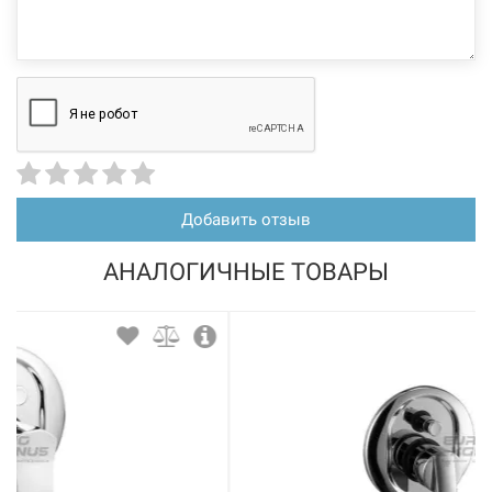
Добавить отзыв
АНАЛОГИЧНЫЕ ТОВАРЫ