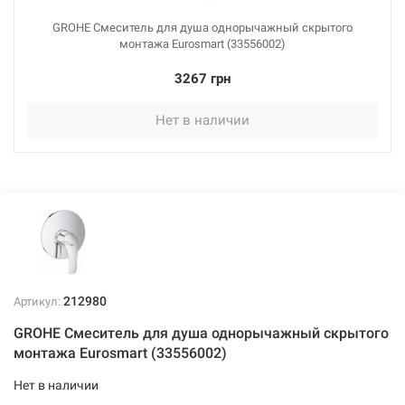
GROHE Смеситель для душа однорычажный скрытого
монтажа Eurosmart (33556002)
3267 грн
Нет в наличии
212980
Артикул:
GROHE Смеситель для душа однорычажный скрытого
монтажа Eurosmart (33556002)
Нет в наличии