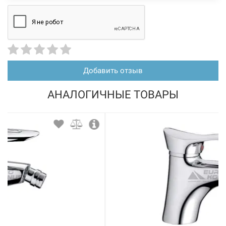
Добавить отзыв
АНАЛОГИЧНЫЕ ТОВАРЫ