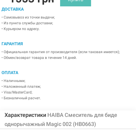
ДОСТАВКА
• Самовывоз из точки выдачи;
• Из пункта службы доставки;
• Курьером по адресу.
ГАРАНТИЯ
• Официальная гарантия от производителя (если таковая имеется);
• Обмен/возврат товара в течение 14 дней.
ОПЛАТА
• Наличными;
• Наложенный платеж;
• Visa/MasterCard;
• Безналичный расчет.
Характеристики
HAIBA Смеситель для биде
однорычажный Magic 002 (HB0663)