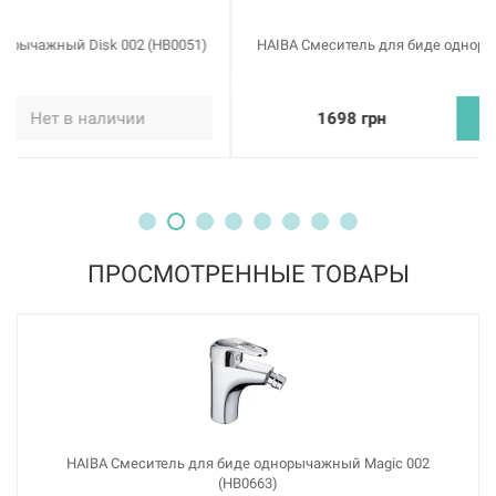
HAIBA Смеситель для биде однорычажный Eris 002 (HB0097)
1698 грн
Купить
ПРОСМОТРЕННЫЕ ТОВАРЫ
HAIBA Смеситель для биде однорычажный Magic 002
(HB0663)