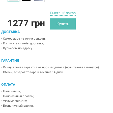
Быстрый заказ
1277 грн
Купить
ДОСТАВКА
• Самовывоз из точки выдачи;
• Из пункта службы доставки;
• Курьером по адресу.
ГАРАНТИЯ
• Официальная гарантия от производителя (если таковая имеется);
• Обмен/возврат товара в течение 14 дней.
ОПЛАТА
• Наличными;
• Наложенный платеж;
• Visa/MasterCard;
• Безналичный расчет.