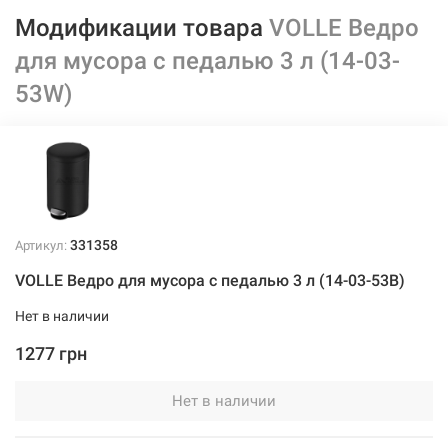
Модификации товара
VOLLE Ведро
для мусора с педалью 3 л (14-03-
53W)
331358
Артикул:
VOLLE Ведро для мусора с педалью 3 л (14-03-53B)
Нет в наличии
1277 грн
Нет в наличии