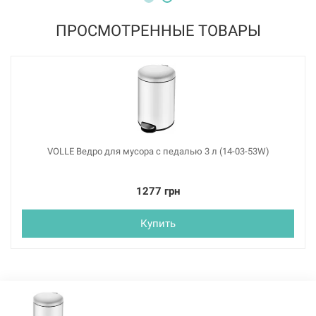
ПРОСМОТРЕННЫЕ ТОВАРЫ
VOLLE Ведро для мусора с педалью 3 л (14-03-53W)
1277 грн
Купить