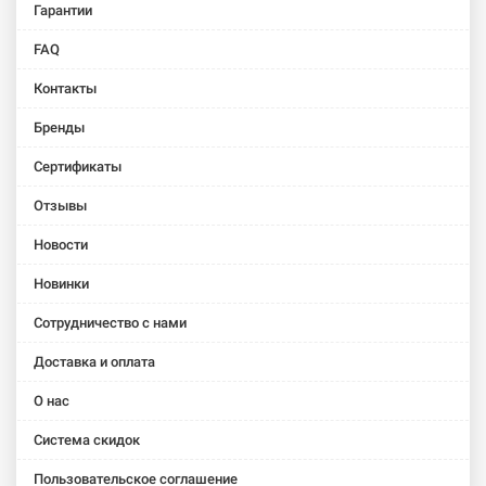
Гарантии
FAQ
Контакты
Бренды
Сертификаты
Отзывы
Новости
Новинки
Сотрудничество с нами
Доставка и оплата
О нас
Система скидок
Пользовательское соглашение