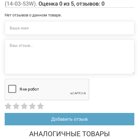
(14-03-53W).
Оценка
0
из
5
, отзывов:
0
Нет отзывов о данном товаре.
Добавить отзыв
АНАЛОГИЧНЫЕ ТОВАРЫ