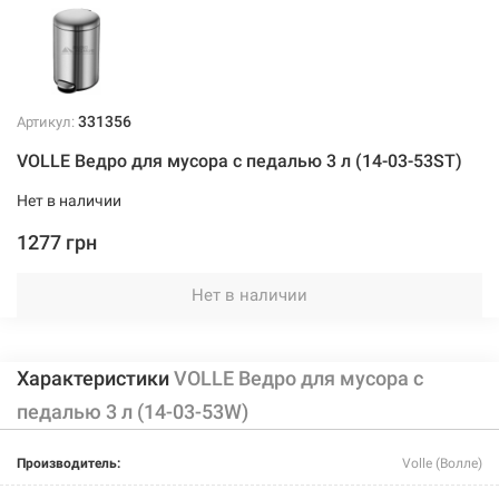
331356
Артикул:
VOLLE Ведро для мусора с педалью 3 л (14-03-53ST)
Нет в наличии
1277 грн
Нет в наличии
Характеристики
VOLLE Ведро для мусора с
педалью 3 л (14-03-53W)
Производитель:
Volle (Волле)