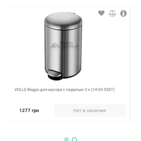
VOLLE Ведро для мусора с педалью 3 л (14-03-53B)
1277 грн
Нет в наличии