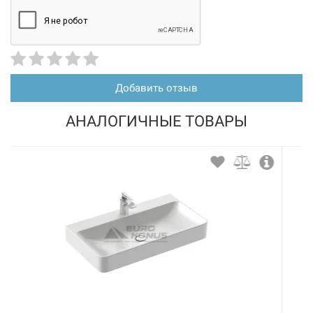
Добавить отзыв
АНАЛОГИЧНЫЕ ТОВАРЫ