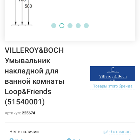
VILLEROY&BOCH
Умывальник
накладной для
ванной комнаты
Товары этого бренда
Loop&Friends
(51540001)
Артикул:
225674
Нет в наличии
0 отзывов