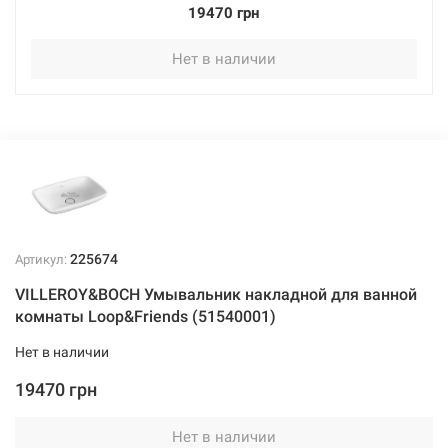
19470 грн
Нет в наличии
225674
Артикул:
VILLEROY&BOCH Умывальник накладной для ванной
комнаты Loop&Friends (51540001)
Нет в наличии
19470 грн
Нет в наличии