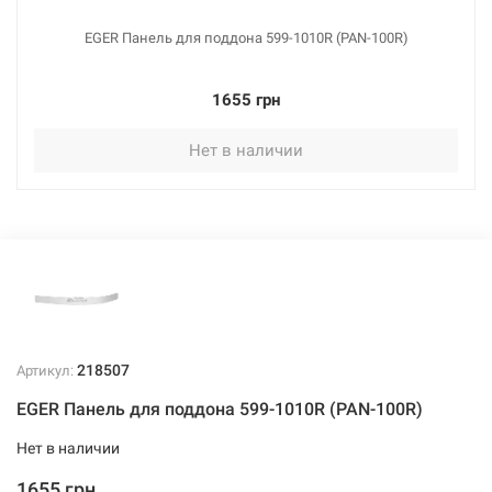
EGER Панель для поддона 599-1010R (PAN-100R)
1655 грн
Нет в наличии
218507
Артикул:
EGER Панель для поддона 599-1010R (PAN-100R)
Нет в наличии
1655 грн