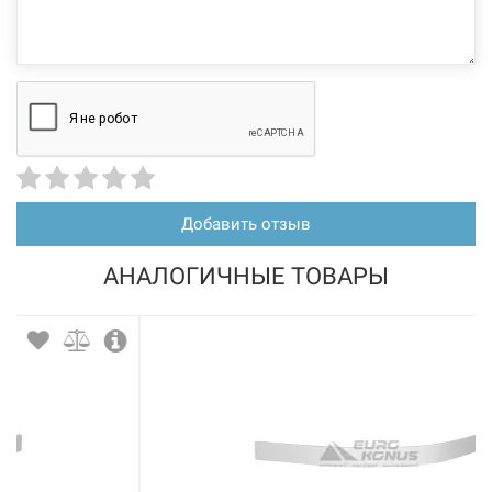
Добавить отзыв
АНАЛОГИЧНЫЕ ТОВАРЫ