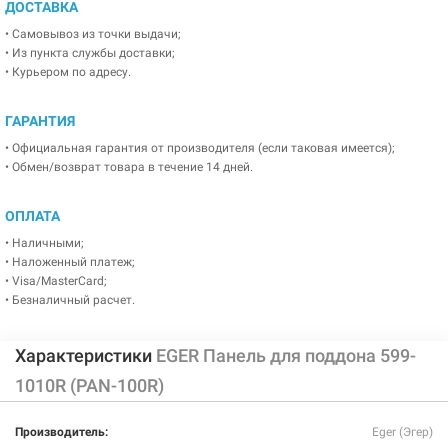
ДОСТАВКА
• Самовывоз из точки выдачи;
• Из пункта службы доставки;
• Курьером по адресу.
ГАРАНТИЯ
• Официальная гарантия от производителя (если таковая имеется);
• Обмен/возврат товара в течение 14 дней.
ОПЛАТА
• Наличными;
• Наложенный платеж;
• Visa/MasterCard;
• Безналичный расчет.
Характеристики
EGER Панель для поддона 599-
1010R (PAN-100R)
Производитель:
Eger (Эгер)