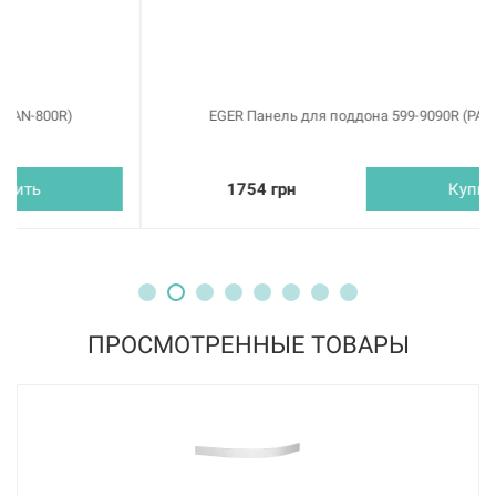
EGER Панель для поддона 599-9090R (PAN-900R)
1754 грн
Купить
ПРОСМОТРЕННЫЕ ТОВАРЫ