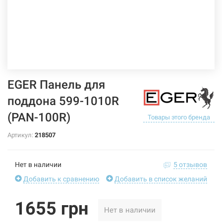
EGER Панель для
поддона 599-1010R
(PAN-100R)
Товары этого бренда
Артикул:
218507
Нет в наличии
5 отзывов
Добавить к сравнению
Добавить в список желаний
1655 грн
Нет в наличии