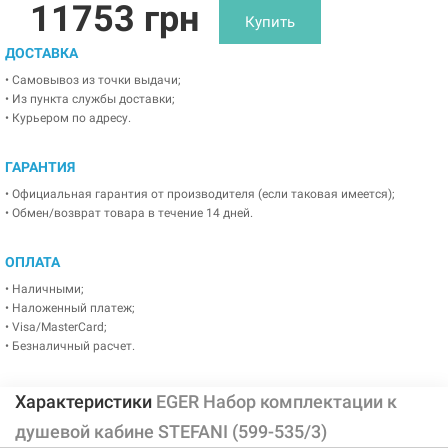
11753 грн
Купить
ДОСТАВКА
• Самовывоз из точки выдачи;
• Из пункта службы доставки;
• Курьером по адресу.
ГАРАНТИЯ
• Официальная гарантия от производителя (если таковая имеется);
• Обмен/возврат товара в течение 14 дней.
ОПЛАТА
• Наличными;
• Наложенный платеж;
• Visa/MasterCard;
• Безналичный расчет.
Характеристики
EGER Набор комплектации к
душевой кабине STEFANI (599-535/3)