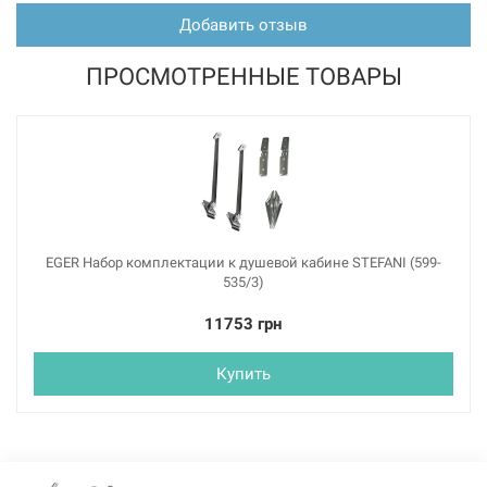
Добавить отзыв
ПРОСМОТРЕННЫЕ ТОВАРЫ
EGER Набор комплектации к душевой кабине STEFANI (599-
535/3)
11753 грн
Купить