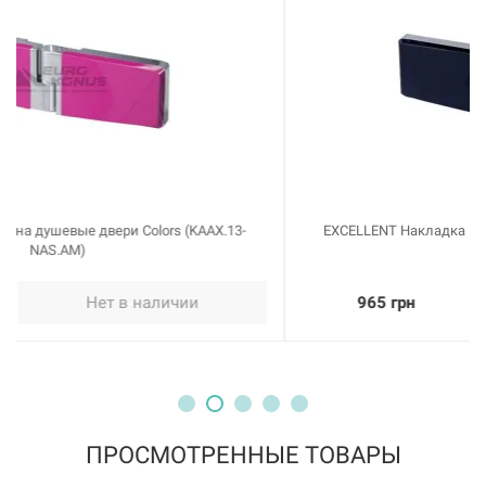
EXCELLENT Накладка на душевые двери Colors (KAAX.13-
NAS.BL)
965 грн
Нет в наличии
ПРОСМОТРЕННЫЕ ТОВАРЫ