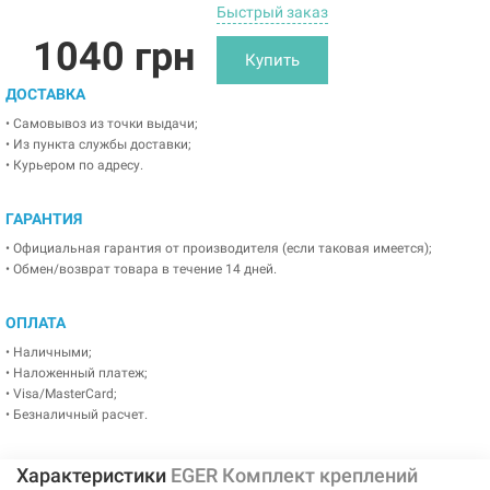
Быстрый заказ
1040 грн
Купить
ДОСТАВКА
• Самовывоз из точки выдачи;
• Из пункта службы доставки;
• Курьером по адресу.
ГАРАНТИЯ
• Официальная гарантия от производителя (если таковая имеется);
• Обмен/возврат товара в течение 14 дней.
ОПЛАТА
• Наличными;
• Наложенный платеж;
• Visa/MasterCard;
• Безналичный расчет.
Характеристики
EGER Комплект креплений