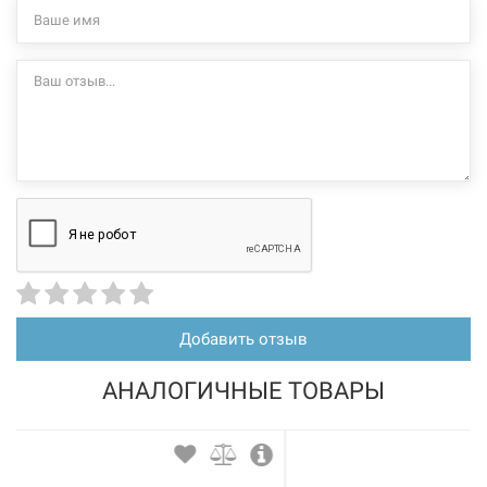
Добавить отзыв
АНАЛОГИЧНЫЕ ТОВАРЫ