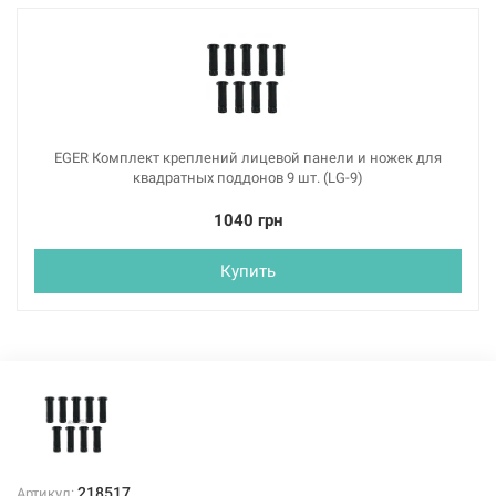
EGER Комплект креплений лицевой панели и ножек для
квадратных поддонов 9 шт. (LG-9)
1040 грн
Купить
218517
Артикул: