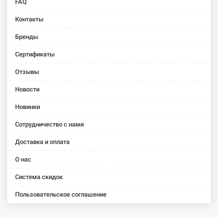
FAQ
Контакты
Бренды
Сертификаты
Отзывы
Новости
Новинки
Сотрудничество с нами
Доставка и оплата
О нас
Система скидок
Пользовательское соглашение