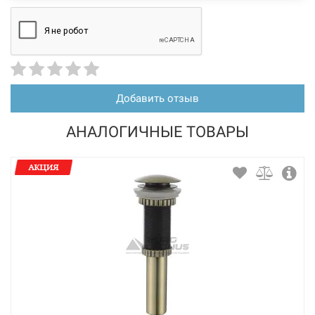
Добавить отзыв
АНАЛОГИЧНЫЕ ТОВАРЫ