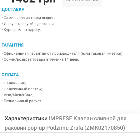
ДОСТАВКА
• Самовывоз из точки выдачи;
• Из пункта службы доставки;
• Курьером по адресу.
ГАРАНТИЯ
• Официальная гарантия от производителя (если таковая имеется);
• Обмен/возврат товара в течение 14 дней.
ОПЛАТА
• Наличными;
• Наложенный платеж;
• Visa/MasterCard;
• Безналичный расчет.
Характеристики
IMPRESE Клапан сливной для
раковин pop-up Podzimu Zrala (ZMK02170850)