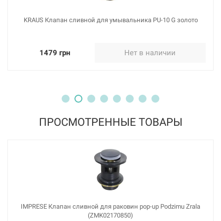
KRAUS Клапан сливной для умывальника PU-10 G золото
1479 грн
Нет в наличии
ПРОСМОТРЕННЫЕ ТОВАРЫ
IMPRESE Клапан сливной для раковин pop-up Podzimu Zrala
(ZMK02170850)