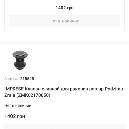
1402 грн
Нет в наличии
215595
Артикул:
IMPRESE Клапан сливной для раковин pop-up Podzimu
Zrala (ZMK02170850)
Нет в наличии
1402 грн