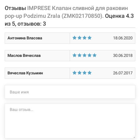
Отзывы
IMPRESE Клапан сливной для раковин
pop-up Podzimu Zrala (ZMK02170850).
Оценка
4.3
из
5
, отзывов:
3
Антонина Власова
18.06.2020
Маслов Вячеслав
30.06.2018
Вячеслав Кузьмин
26.07.2017