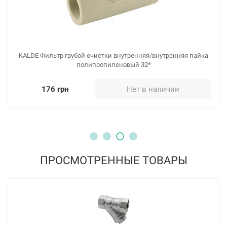
KALDE Фильтр грубой очистки внутренняя/внутренняя пайка
полипропиленовый 32*
176 грн
Нет в наличии
ПРОСМОТРЕННЫЕ ТОВАРЫ