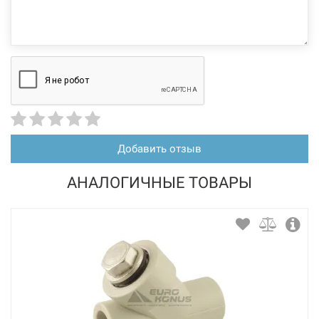
Добавить отзыв
АНАЛОГИЧНЫЕ ТОВАРЫ