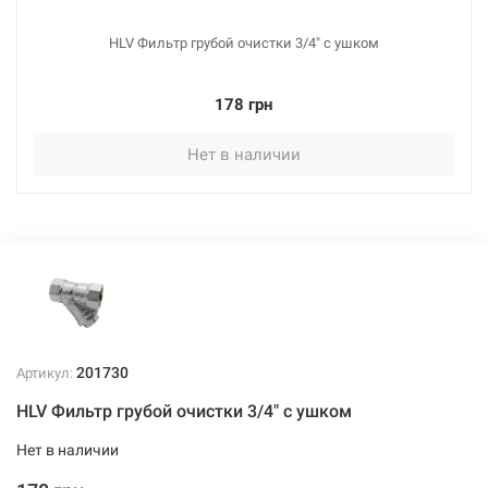
HLV Фильтр грубой очистки 3/4" с ушком
178 грн
Нет в наличии
201730
Артикул:
HLV Фильтр грубой очистки 3/4" с ушком
Нет в наличии