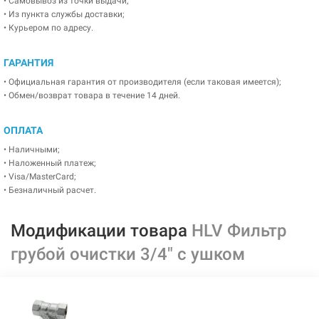
• Самовывоз из точки выдачи;
• Из пункта службы доставки;
• Курьером по адресу.
ГАРАНТИЯ
• Официальная гарантия от производителя (если таковая имеется);
• Обмен/возврат товара в течение 14 дней.
ОПЛАТА
• Наличными;
• Наложенный платеж;
• Visa/MasterCard;
• Безналичный расчет.
Модификации товара
HLV Фильтр
грубой очистки 3/4" с ушком