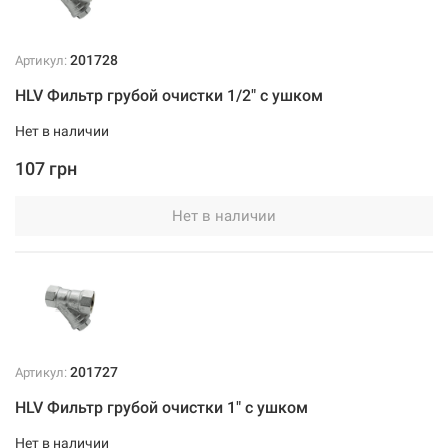
201728
Артикул:
HLV Фильтр грубой очистки 1/2" с ушком
Нет в наличии
107 грн
Нет в наличии
201727
Артикул:
HLV Фильтр грубой очистки 1" с ушком
Нет в наличии