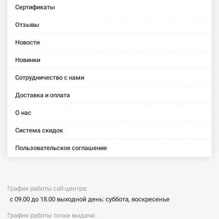
Сертификаты
Отзывы
Новости
Новинки
Сотрудничество с нами
Доставка и оплата
О нас
Система скидок
Пользовательское соглашение
График работы call-центра:
с 09.00 до 18.00 выходной день: суббота, воскресенье
График работы точки выдачи: