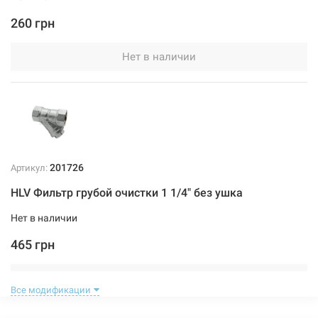
260 грн
Нет в наличии
201726
Артикул:
HLV Фильтр грубой очистки 1 1/4" без ушка
Нет в наличии
465 грн
Нет в наличии
Все модификации