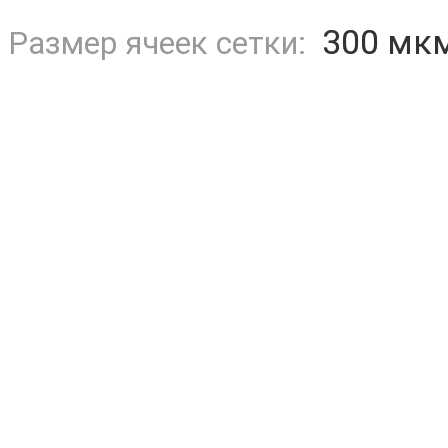
300 мк
Размер ячеек сетки: