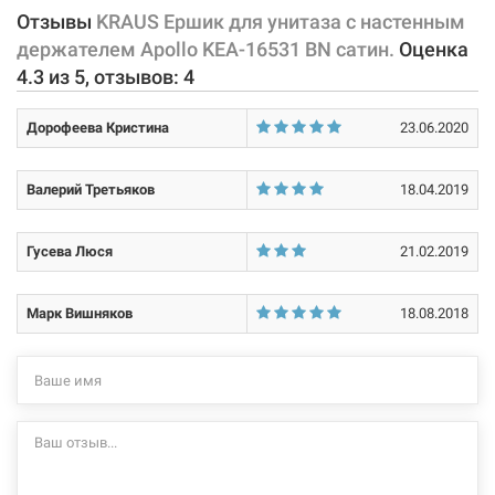
Отзывы
KRAUS Ершик для унитаза с настенным
держателем Apollo KEA-16531 BN сатин.
Оценка
4.3
из
5
, отзывов:
4
Дорофеева Кристина
23.06.2020
Валерий Третьяков
18.04.2019
Гусева Люся
21.02.2019
Марк Вишняков
18.08.2018