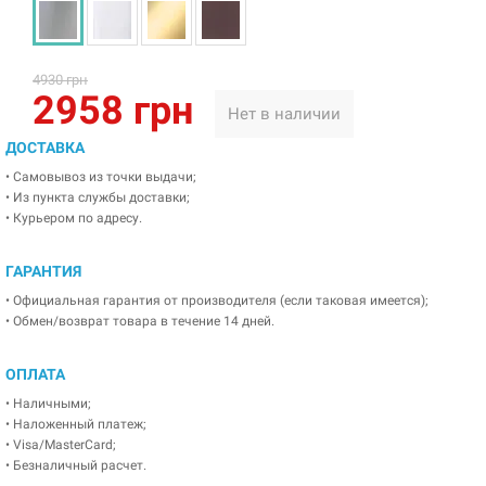
4930 грн
2958 грн
Нет в наличии
ДОСТАВКА
• Самовывоз из точки выдачи;
• Из пункта службы доставки;
• Курьером по адресу.
ГАРАНТИЯ
• Официальная гарантия от производителя (если таковая имеется);
• Обмен/возврат товара в течение 14 дней.
ОПЛАТА
• Наличными;
• Наложенный платеж;
• Visa/MasterCard;
• Безналичный расчет.