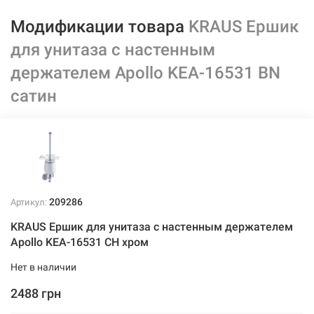
Модификации товара
KRAUS Ершик
для унитаза с настенным
держателем Apollo KEA-16531 BN
сатин
209286
Артикул:
KRAUS Ершик для унитаза с настенным держателем
Apollo KEA-16531 CH хром
Нет в наличии
2488 грн