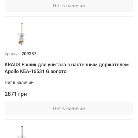
Нет в наличии
209287
Артикул:
KRAUS Ершик для унитаза с настенным держателем
Apollo KEA-16531 G золото
Нет в наличии
2871 грн
Нет в наличии