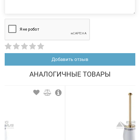
Добавить отзыв
АНАЛОГИЧНЫЕ ТОВАРЫ