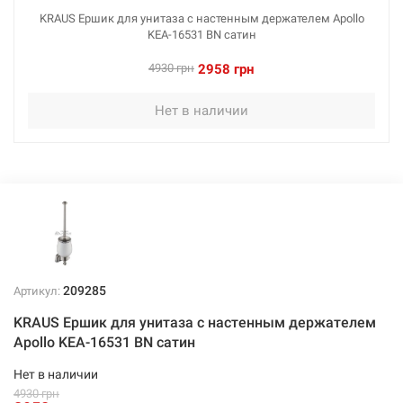
KRAUS Ершик для унитаза с настенным держателем Apollo
KEA-16531 BN сатин
4930 грн
2958 грн
Нет в наличии
209285
Артикул:
KRAUS Ершик для унитаза с настенным держателем
Apollo KEA-16531 BN сатин
Нет в наличии
4930 грн