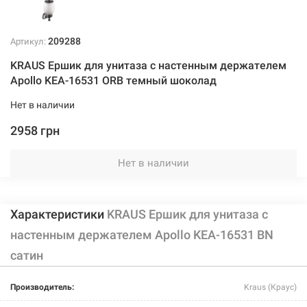
209288
Артикул:
KRAUS Ершик для унитаза с настенным держателем
Apollo KEA-16531 ORB темный шоколад
Нет в наличии
2958 грн
Нет в наличии
Характеристики
KRAUS Ершик для унитаза с
настенным держателем Apollo KEA-16531 BN
сатин
Производитель:
Kraus (Краус)