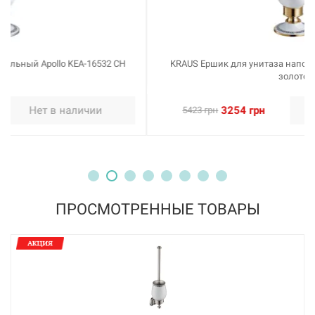
KRAUS Ершик для унитаза напольный Apollo KEA-16532 G
золото
3254 грн
Нет в наличии
5423 грн
ПРОСМОТРЕННЫЕ ТОВАРЫ