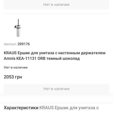
Нет в наличии
209176
Артикул:
KRAUS Ершик для унитаза с настенным держателем
Amnis KEA-11131 ORB темный шоколад
Нет в наличии
2053 грн
Нет в наличии
Характеристики
KRAUS Ершик для унитаза с