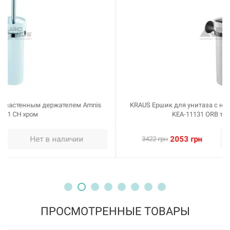
KRAUS Ершик для унитаза с настенным держателем Amnis
KEA-11131 ORB темный шоколад
2053 грн
Нет в наличии
3422 грн
ПРОСМОТРЕННЫЕ ТОВАРЫ