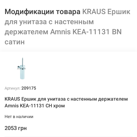
Модификации товара
KRAUS Ершик
для унитаза с настенным
держателем Amnis KEA-11131 BN
сатин
209175
Артикул:
KRAUS Ершик для унитаза с настенным держателем
Amnis KEA-11131 CH хром
Нет в наличии
2053 грн