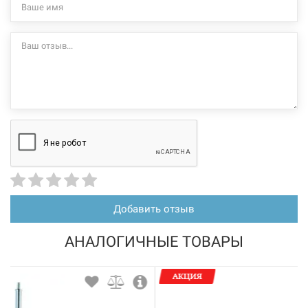
Добавить отзыв
АНАЛОГИЧНЫЕ ТОВАРЫ