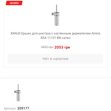
KRAUS Ершик для унитаза с настенным держателем Amnis
KEA-11131 BN сатин
3422 грн
2053 грн
Нет в наличии
209177
Артикул: