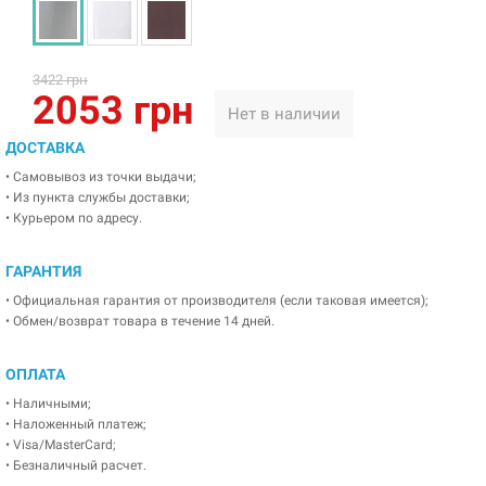
3422 грн
2053 грн
Нет в наличии
ДОСТАВКА
• Самовывоз из точки выдачи;
• Из пункта службы доставки;
• Курьером по адресу.
ГАРАНТИЯ
• Официальная гарантия от производителя (если таковая имеется);
• Обмен/возврат товара в течение 14 дней.
ОПЛАТА
• Наличными;
• Наложенный платеж;
• Visa/MasterCard;
• Безналичный расчет.