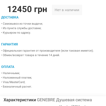
12450 грн
Нет в наличии
ДОСТАВКА
• Самовывоз из точки выдачи;
• Из пункта службы доставки;
• Курьером по адресу.
ГАРАНТИЯ
• Официальная гарантия от производителя (если таковая имеется);
• Обмен/возврат товара в течение 14 дней.
ОПЛАТА
• Наличными;
• Наложенный платеж;
• Visa/MasterCard;
• Безналичный расчет.
Характеристики
GENEBRE Душевая система