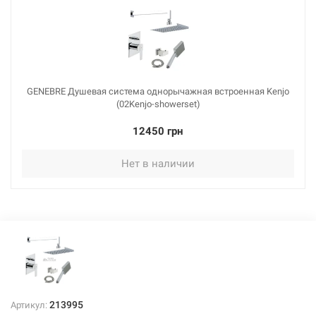
GENEBRE Душевая система однорычажная встроенная Kenjo
(02Kenjo-showerset)
12450 грн
Нет в наличии
213995
Артикул: