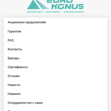
showerset)
showerset)
Акционные предложения
Гарантии
FAQ
Контакты
Бренды
Сертификаты
Отзывы
Новости
Новинки
Сотрудничество с нами