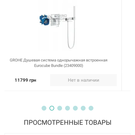
GROHE Душевая система однорычажная встроенная
Eurostyle Cosmopolitan (26000001)
11652 грн
Нет в наличии
ПРОСМОТРЕННЫЕ ТОВАРЫ