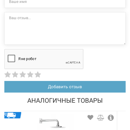
Добавить отзыв
АНАЛОГИЧНЫЕ ТОВАРЫ