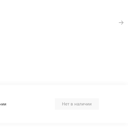
Нет в наличии
чии