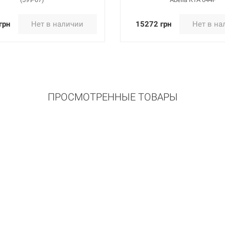
грн
Нет в наличии
15272 грн
Нет в на
ПРОСМОТРЕННЫЕ ТОВАРЫ