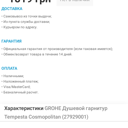
ДОСТАВКА
• Самовывоз из точки выдачи;
• Из пункта службы доставки;
• Курьером по адресу.
ГАРАНТИЯ
• Официальная гарантия от производителя (если таковая имеется);
• Обмен/возврат товара в течение 14 дней.
ОПЛАТА
• Наличными;
• Наложенный платеж;
• Visa/MasterCard;
• Безналичный расчет.
Характеристики
GROHE Душевой гарнитур
Tempesta Cosmopolitan (27929001)