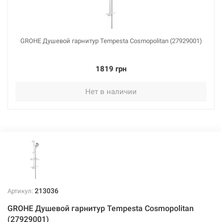
GROHE Душевой гарнитур Tempesta Cosmopolitan (27929001)
1819 грн
Нет в наличии
213036
Артикул:
GROHE Душевой гарнитур Tempesta Cosmopolitan
(27929001)