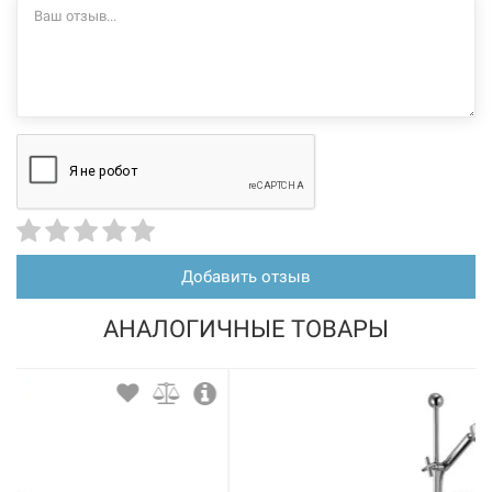
Добавить отзыв
АНАЛОГИЧНЫЕ ТОВАРЫ