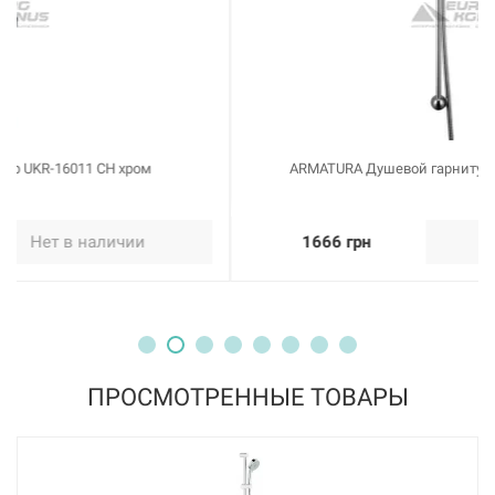
ARMATURA Душевой гарнитур Symetric (841-140-00)
1666 грн
Нет в наличии
ПРОСМОТРЕННЫЕ ТОВАРЫ