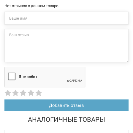
товара могут изменяться производителем без уведомления. За
Нет отзывов о данном товаре.
внесенные производителем изменения, магазин ответственности
не несет.
Добавить отзыв
АНАЛОГИЧНЫЕ ТОВАРЫ