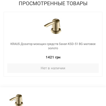
ПРОСМОТРЕННЫЕ ТОВАРЫ
KRAUS Дозатор моющих средств Savan KSD-51 BG матовое
золото
1421 грн
Нет в наличии