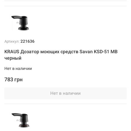
221636
Артикул:
KRAUS Дозатор моющих средств Savan KSD-51 MB
черный
Нет в наличии
783 грн
Нет в наличии