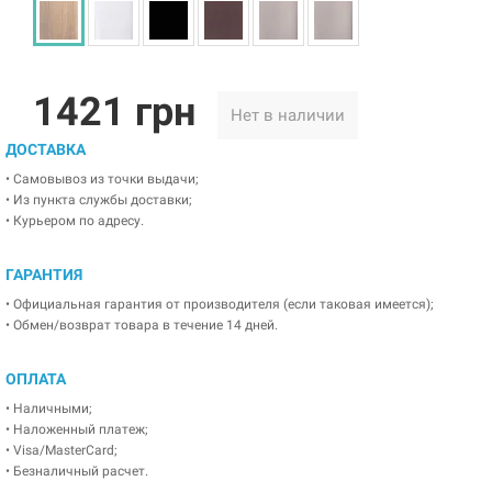
1421 грн
Нет в наличии
ДОСТАВКА
• Самовывоз из точки выдачи;
• Из пункта службы доставки;
• Курьером по адресу.
ГАРАНТИЯ
• Официальная гарантия от производителя (если таковая имеется);
• Обмен/возврат товара в течение 14 дней.
ОПЛАТА
• Наличными;
• Наложенный платеж;
• Visa/MasterCard;
• Безналичный расчет.