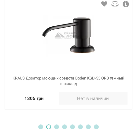
KRAUS Дозатор моющих средств Boden KSD-53 ORB темный
шоколад
1305 грн
Нет в наличии