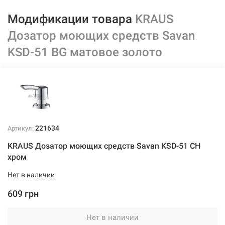
Модификации товара
KRAUS
Дозатор моющих средств Savan
KSD-51 BG матовое золото
221634
Артикул:
KRAUS Дозатор моющих средств Savan KSD-51 CH
хром
Нет в наличии
609 грн
Нет в наличии