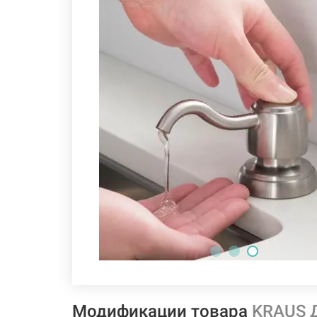
Модификации товара
KRAUS 