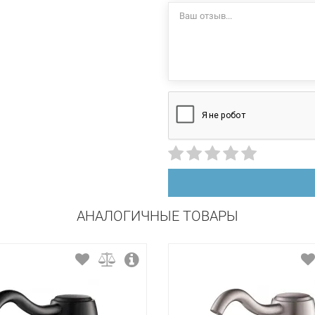
АНАЛОГИЧНЫЕ ТОВАРЫ