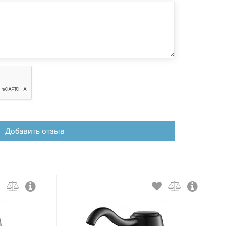
Добавить отзыв