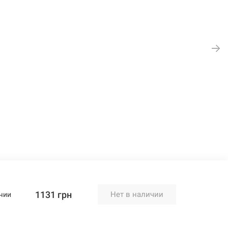
1131 грн
Нет в наличии
чии