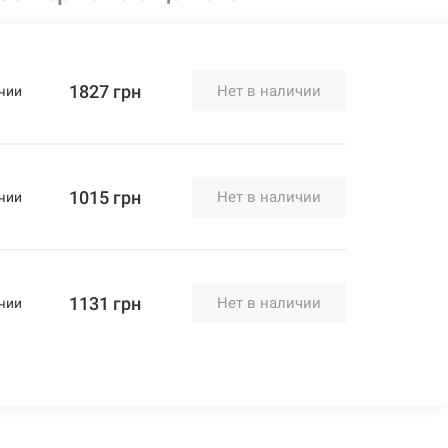
1827 грн
Нет в наличии
чии
1015 грн
Нет в наличии
чии
1131 грн
Нет в наличии
чии
1131 грн
Нет в наличии
чии