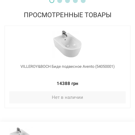
ПРОСМОТРЕННЫЕ ТОВАРЫ
VILLEROY&BOCH Биде подвесное Avento (54050001)
14388 грн
Нет в наличии