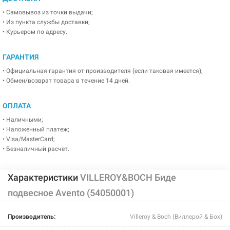
• Самовывоз из точки выдачи;
• Из пункта службы доставки;
• Курьером по адресу.
ГАРАНТИЯ
• Официальная гарантия от производителя (если таковая имеется);
• Обмен/возврат товара в течение 14 дней.
ОПЛАТА
• Наличными;
• Наложенный платеж;
• Visa/MasterCard;
• Безналичный расчет.
Характеристики
VILLEROY&BOCH Биде
подвесное Avento (54050001)
Производитель:
Villeroy & Boch (Виллерой & Бох)