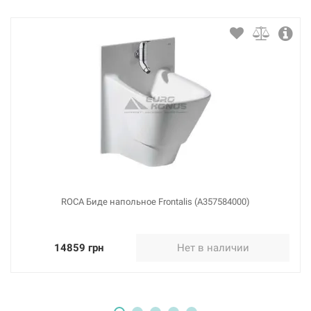
ROCA Биде напольное Frontalis (A357584000)
14859 грн
Нет в наличии