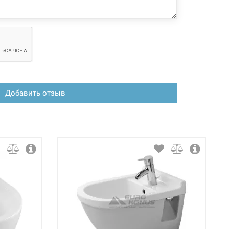
Добавить отзыв