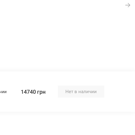
14740 грн
Нет в наличии
чии