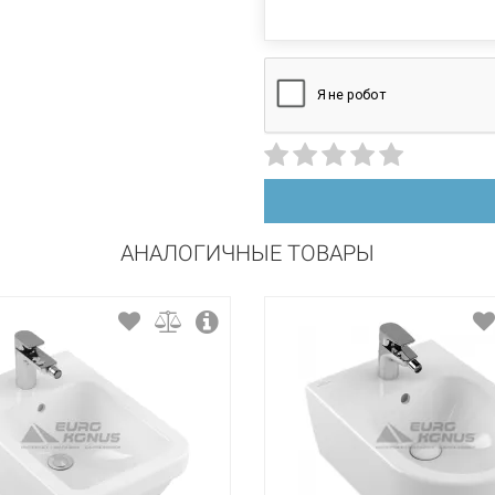
АНАЛОГИЧНЫЕ ТОВАРЫ