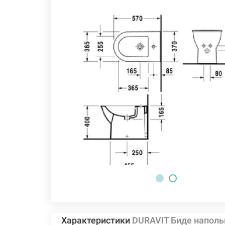
Характеристики
DURAVIT Биде наполь