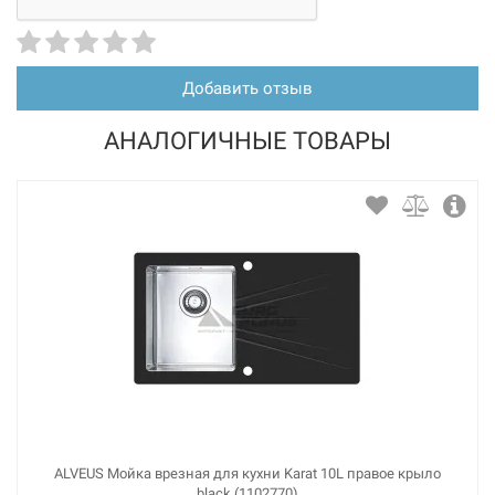
Добавить отзыв
АНАЛОГИЧНЫЕ ТОВАРЫ
ALVEUS Мойка врезная для кухни Karat 10L правое крыло
black (1102770)