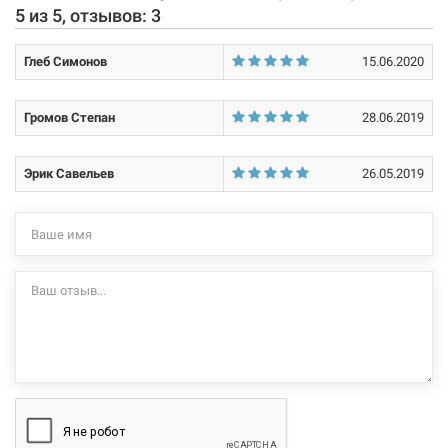
5
из
5
, отзывов:
3
не несет.
Глеб Симонов
15.06.2020
Громов Степан
28.06.2019
Эрик Савельев
26.05.2019