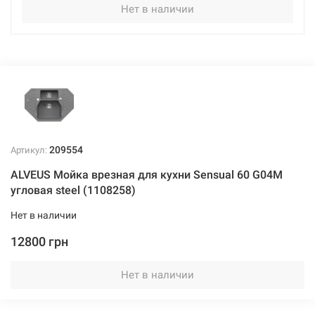
Нет в наличии
209554
Артикул:
ALVEUS Мойка врезная для кухни Sensual 60 G04M
угловая steel (1108258)
Нет в наличии
12800 грн
Нет в наличии