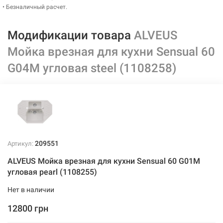
• Безналичный расчет.
Модификации товара
ALVEUS
Мойка врезная для кухни Sensual 60
G04M угловая steel (1108258)
209551
Артикул:
ALVEUS Мойка врезная для кухни Sensual 60 G01M
угловая pearl (1108255)
Нет в наличии
12800 грн