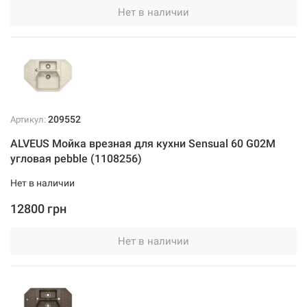
Нет в наличии
209552
Артикул:
ALVEUS Мойка врезная для кухни Sensual 60 G02M
угловая pebble (1108256)
Нет в наличии
12800 грн
Нет в наличии