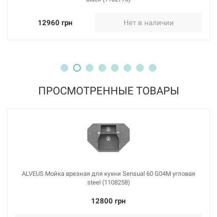
12960 грн
Нет в наличии
ПРОСМОТРЕННЫЕ ТОВАРЫ
ALVEUS Мойка врезная для кухни Sensual 60 G04M угловая
steel (1108258)
12800 грн