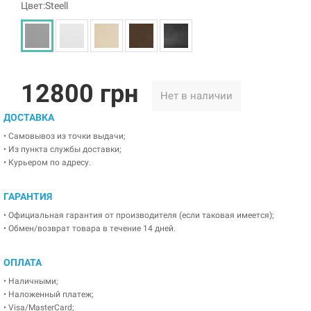
Цвет:Steell
12800 грн
Нет в наличии
ДОСТАВКА
• Самовывоз из точки выдачи;
• Из пункта службы доставки;
• Курьером по адресу.
ГАРАНТИЯ
• Официальная гарантия от производителя (если таковая имеется);
• Обмен/возврат товара в течение 14 дней.
ОПЛАТА
• Наличными;
• Наложенный платеж;
• Visa/MasterCard;