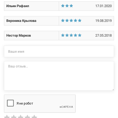
Ильин Рафаил
17.01.2020
Вероника Крылова
19.08.2019
Нестор Марков
27.05.2018