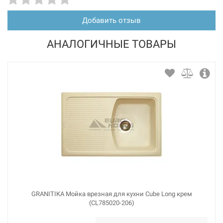
Добавить отзыв
АНАЛОГИЧНЫЕ ТОВАРЫ
GRANITIKA Мойка врезная для кухни Cube Long крем
(CL785020-206)