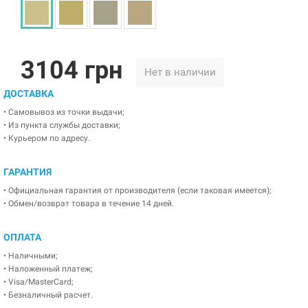
3104 грн
Нет в наличии
ДОСТАВКА
• Самовывоз из точки выдачи;
• Из пункта службы доставки;
• Курьером по адресу.
ГАРАНТИЯ
• Официальная гарантия от производителя (если таковая имеется);
• Обмен/возврат товара в течение 14 дней.
ОПЛАТА
• Наличными;
• Наложенный платеж;
• Visa/MasterCard;
• Безналичный расчет.