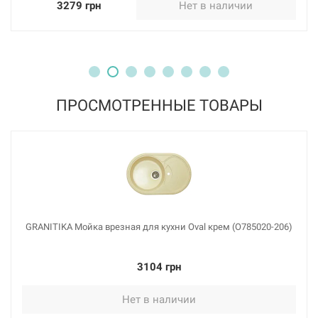
3279 грн
Нет в наличии
ПРОСМОТРЕННЫЕ ТОВАРЫ
GRANITIKA Мойка врезная для кухни Oval крем (O785020-206)
3104 грн
Нет в наличии