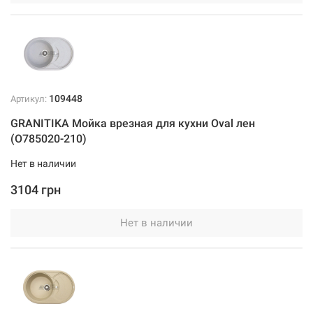
109448
Артикул:
GRANITIKA Мойка врезная для кухни Oval лен
(O785020-210)
Нет в наличии
3104 грн
Нет в наличии