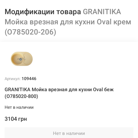
Модификации товара
GRANITIKA
Мойка врезная для кухни Oval крем
(O785020-206)
109446
Артикул:
GRANITIKA Мойка врезная для кухни Oval беж
(O785020-800)
Нет в наличии
3104 грн
Нет в наличии