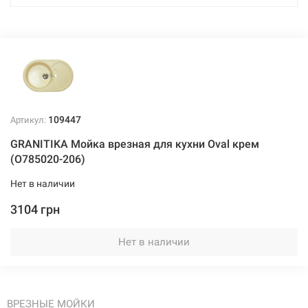
109447
Артикул:
GRANITIKA Мойка врезная для кухни Oval крем
(O785020-206)
Нет в наличии
3104 грн
Нет в наличии
ВРЕЗНЫЕ МОЙКИ