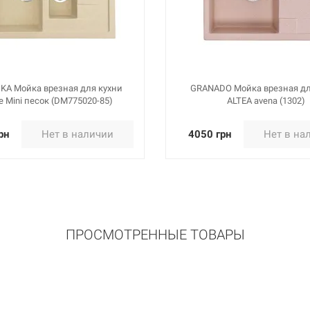
KA Мойка врезная для кухни
GRANADO Мойка врезная дл
e Mini песок (DM775020-85)
ALTEA avena (1302)
рн
Нет в наличии
4050 грн
Нет в на
ПРОСМОТРЕННЫЕ ТОВАРЫ