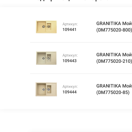
GRANITIKA Мойк
Артикул:
109441
(DM775020-800
GRANITIKA Мойк
Артикул:
109443
(DM775020-210
GRANITIKA Мойк
Артикул:
109444
(DM775020-85)