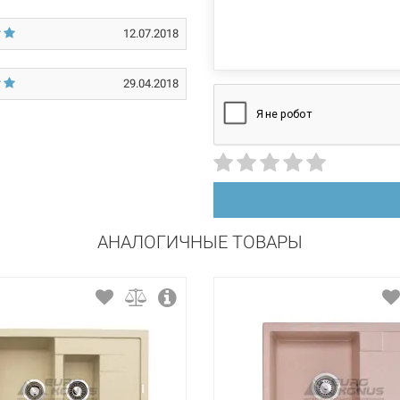
прямоугольная
12.07.2018
оборотное
2
29.04.2018
керамогранит
АНАЛОГИЧНЫЕ ТОВАРЫ