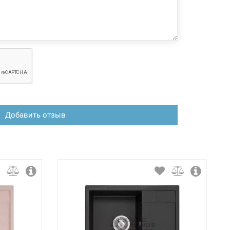
Добавить отзыв