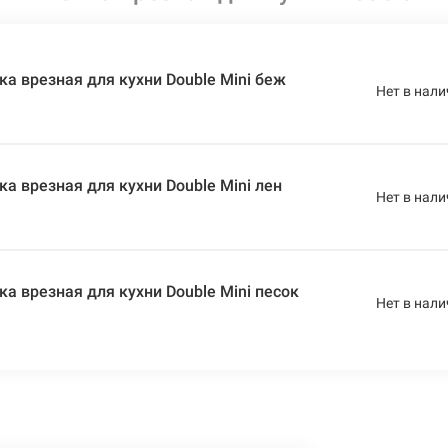
а врезная для кухни Double Mini беж
Нет в нали
)
а врезная для кухни Double Mini лен
Нет в нали
)
а врезная для кухни Double Mini песок
Нет в нали