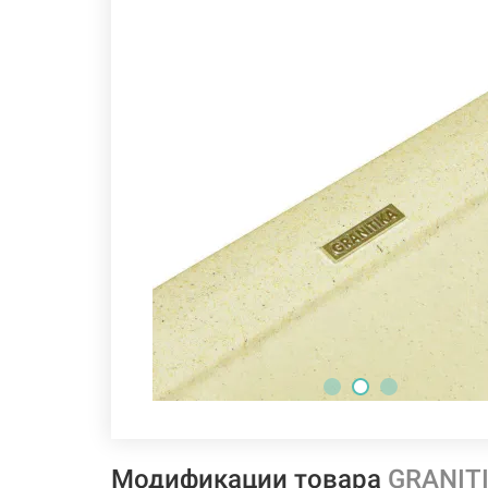
Модификации товара
GRANITI