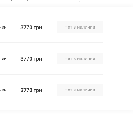
3770 грн
Нет в наличии
чии
3770 грн
Нет в наличии
чии
3770 грн
Нет в наличии
чии