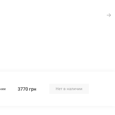
3770 грн
Нет в наличии
чии