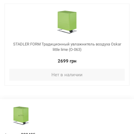
STADLER FORM Традиционный увлажнитель воздуха Oskar
little lime (O-063)
2699 грн
Нет в наличии