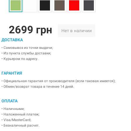
2699 грн
Нет в наличии
ДОСТАВКА
• Самовывоз из точки выдачи;
• Из пункта службы доставки;
• Курьером по адресу.
ГАРАНТИЯ
• Официальная гарантия от производителя (если таковая имеется);
• Обмен/возврат товара в течение 14 дней.
ОПЛАТА
• Наличными;
• Наложенный платеж;
• Visa/MasterCard;
• Безналичный расчет.