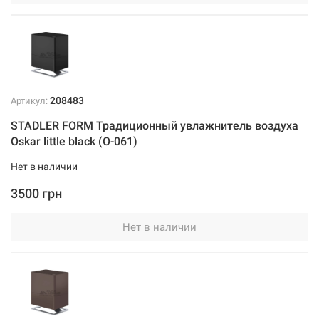
208483
Артикул:
STADLER FORM Традиционный увлажнитель воздуха
Oskar little black (O-061)
Нет в наличии
3500 грн
Нет в наличии