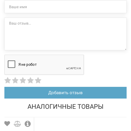
Добавить отзыв
АНАЛОГИЧНЫЕ ТОВАРЫ