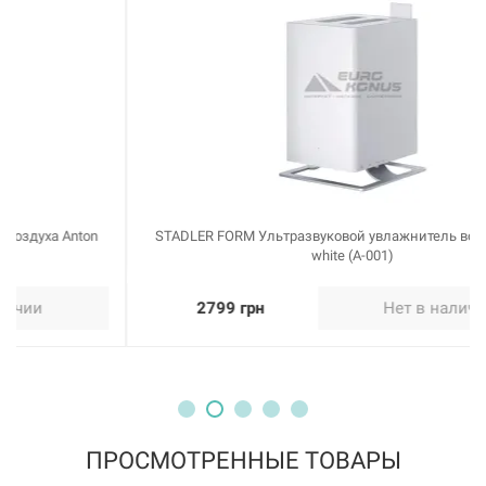
STADLER FORM Ультразвуковой увлажнитель воздуха Anton
white (A-001)
2799 грн
Нет в наличии
ПРОСМОТРЕННЫЕ ТОВАРЫ